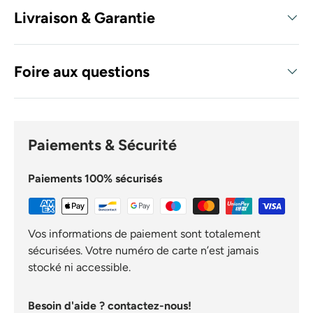
Livraison & Garantie
Foire aux questions
Paiements & Sécurité
Paiements 100% sécurisés
Vos informations de paiement sont totalement
sécurisées. Votre numéro de carte n’est jamais
stocké ni accessible.
Besoin d'aide ? contactez-nous!