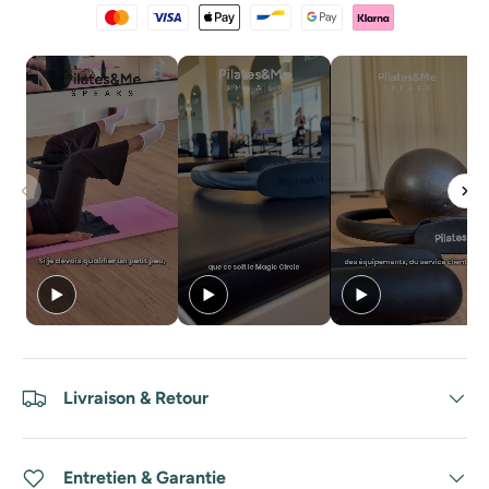
Livraison & Retour
Entretien & Garantie