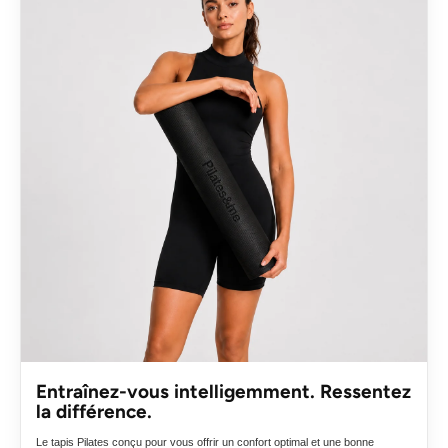
Entraînez-vous intelligemment. Ressentez
la différence.
Le tapis Pilates conçu pour vous offrir un confort optimal et une bonne