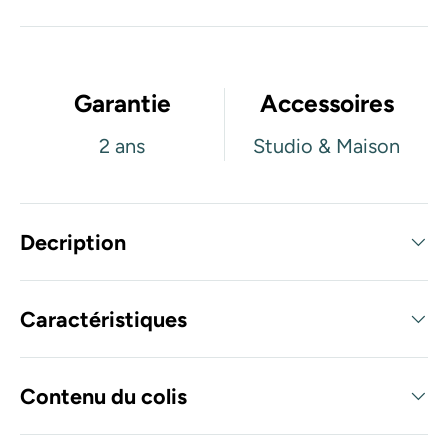
Garantie
Accessoires
2 ans
Studio & Maison
Decription
Caractéristiques
Contenu du colis