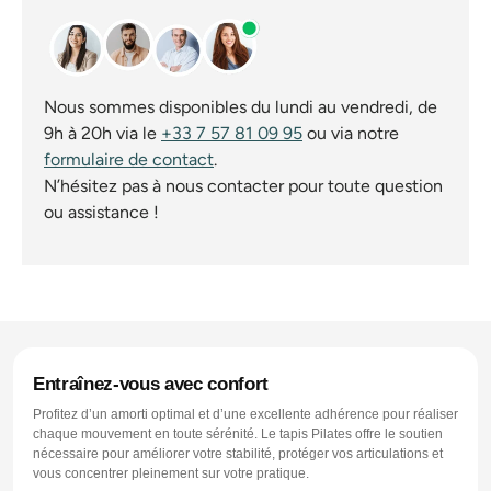
Nous sommes disponibles du lundi au vendredi, de
9h à 20h via le
+33 7 57 81 09 95
ou via notre
formulaire de contact
.
N’hésitez pas à nous contacter pour toute question
ou assistance !
Entraînez-vous avec confort
Profitez d’un amorti optimal et d’une excellente adhérence pour réaliser
chaque mouvement en toute sérénité. Le tapis Pilates offre le soutien
nécessaire pour améliorer votre stabilité, protéger vos articulations et
vous concentrer pleinement sur votre pratique.