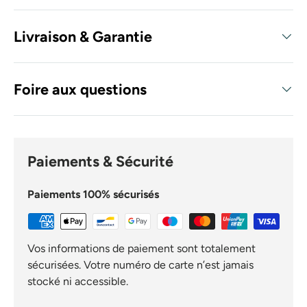
Livraison & Garantie
Foire aux questions
Paiements & Sécurité
Paiements 100% sécurisés
Vos informations de paiement sont totalement
sécurisées. Votre numéro de carte n’est jamais
stocké ni accessible.