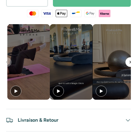
Livraison & Retour