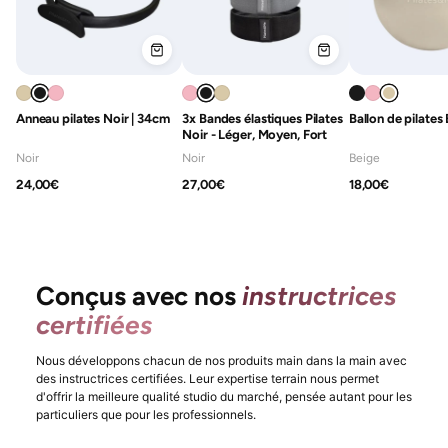
Anneau pilates Noir | 34cm
3x Bandes élastiques Pilates
Ballon de pilate
Noir - Léger, Moyen, Fort
Noir
Noir
Beige
24,00€
27,00€
18,00€
Conçus avec nos
instructrices
certifiées
Nous développons chacun de nos produits main dans la main avec
des instructrices certifiées. Leur expertise terrain nous permet
d'offrir la meilleure qualité studio du marché, pensée autant pour les
particuliers que pour les professionnels.