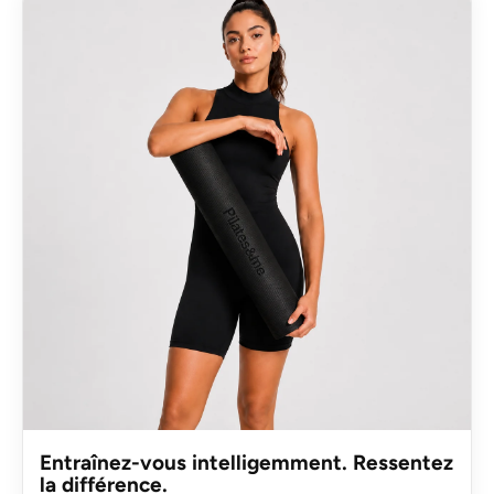
Entraînez-vous intelligemment. Ressentez
la différence.