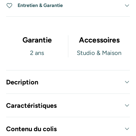
Entretien & Garantie
Garantie
Accessoires
2 ans
Studio & Maison
Decription
Caractéristiques
Contenu du colis