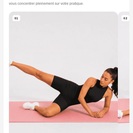
vous concentrer pleinement sur votre pratique.
01
02