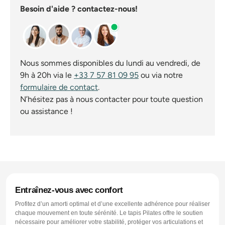
Besoin d'aide ? contactez-nous!
Nous sommes disponibles du lundi au vendredi, de
9h à 20h via le
+33 7 57 81 09 95
ou via notre
formulaire de contact
.
N’hésitez pas à nous contacter pour toute question
ou assistance !
Entraînez-vous avec confort
Profitez d’un amorti optimal et d’une excellente adhérence pour réaliser
chaque mouvement en toute sérénité. Le tapis Pilates offre le soutien
nécessaire pour améliorer votre stabilité, protéger vos articulations et