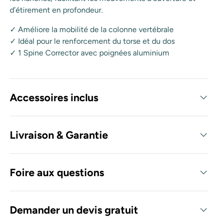
d’étirement en profondeur.
✓ Améliore la mobilité de la colonne vertébrale
✓ Idéal pour le renforcement du torse et du dos
✓ 1 Spine Corrector avec poignées aluminium
Accessoires inclus
Livraison & Garantie
Foire aux questions
Demander un devis gratuit