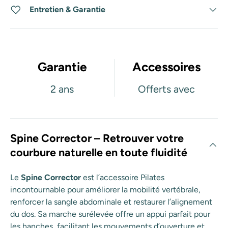
Entretien & Garantie
Garantie
Accessoires
2 ans
Offerts avec
Spine Corrector – Retrouver votre
courbure naturelle en toute fluidité
Le
Spine Corrector
est l’accessoire Pilates
incontournable pour améliorer la mobilité vertébrale,
renforcer la sangle abdominale et restaurer l’alignement
du dos. Sa marche surélevée offre un appui parfait pour
les hanches, facilitant les mouvements d’ouverture et