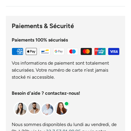
Paiements & Sécurité
Paiements 100% sécurisés
Vos informations de paiement sont totalement
sécurisées. Votre numéro de carte n’est jamais
stocké ni accessible.
Besoin d'aide ? contactez-nous!
Nous sommes disponibles du lundi au vendredi, de