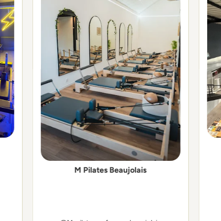
M Pilates Beaujolais