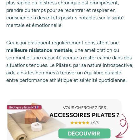
plus rapide où le stress chronique est omniprésent,
prendre du temps pour se recentrer et respirer en
conscience a des effets positifs notables sur la santé
mentale et émotionnelle.
Ceux qui pratiquent régulièrement constatent une
meilleure résistance mentale
, une amélioration du
sommeil et une capacité accrue à rester calme dans des
situations tendues. Le Pilates, par sa nature introspective,
aide ainsi les hommes à trouver un équilibre durable
entre performance athlétique et sérénité quotidienne.