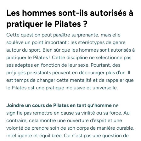
Les hommes sont-ils autorisés à
pratiquer le Pilates ?
Cette question peut paraître surprenante, mais elle
soulève un point important : les stéréotypes de genre
autour du sport. Bien sûr que les hommes sont autorisés à
pratiquer le Pilates ! Cette discipline ne sélectionne pas
ses adeptes en fonction de leur sexe. Pourtant, des
préjugés persistants peuvent en décourager plus d’un. Il
est temps de changer cette mentalité et de rappeler que
le Pilates est une pratique inclusive et universelle.
Joindre un cours de Pilates en tant qu’homme
ne
signifie pas remettre en cause sa virilité ou sa force. Au
contraire, cela montre une ouverture d'esprit et une
volonté de prendre soin de son corps de manière durable,
intelligente et équilibrée. Ce n’est pas une question de