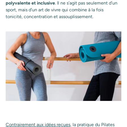
polyvalente et inclusive
. Il ne s’agit pas seulement d’un
sport, mais d’un art de vivre qui combine à la fois
tonicité, concentration et assouplissement.
Contrairement aux idées reçues,
la pratique du Pilates