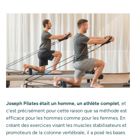
Joseph Pilates était un homme, un athlète complet
, et
c’est précisément pour cette raison que sa méthode est
efficace pour les hommes comme pour les femmes. En
créant des exercices visant les muscles stabilisateurs et
promoteurs de la colonne vertébrale, il a posé les bases