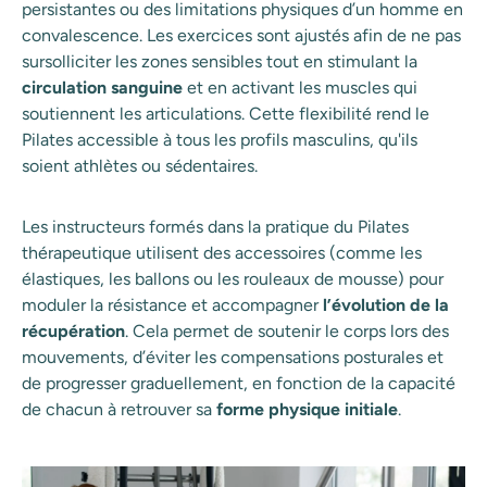
persistantes ou des limitations physiques d’un homme en
convalescence. Les exercices sont ajustés afin de ne pas
sursolliciter les zones sensibles tout en stimulant la
circulation sanguine
et en activant les muscles qui
soutiennent les articulations. Cette flexibilité rend le
Pilates accessible à tous les profils masculins, qu'ils
soient athlètes ou sédentaires.
Les instructeurs formés dans la pratique du Pilates
thérapeutique utilisent des accessoires (comme les
élastiques, les ballons ou les rouleaux de mousse) pour
moduler la résistance et accompagner
l’évolution de la
récupération
. Cela permet de soutenir le corps lors des
mouvements, d’éviter les compensations posturales et
de progresser graduellement, en fonction de la capacité
de chacun à retrouver sa
forme physique initiale
.