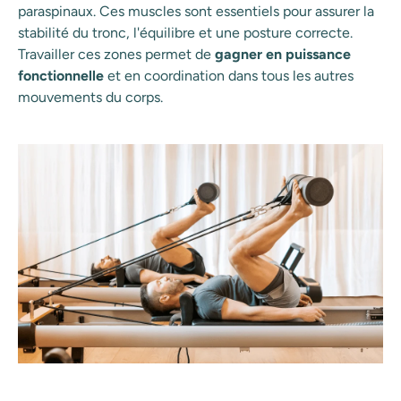
paraspinaux. Ces muscles sont essentiels pour assurer la
stabilité du tronc, l'équilibre et une posture correcte.
Travailler ces zones permet de
gagner en puissance
fonctionnelle
et en coordination dans tous les autres
mouvements du corps.