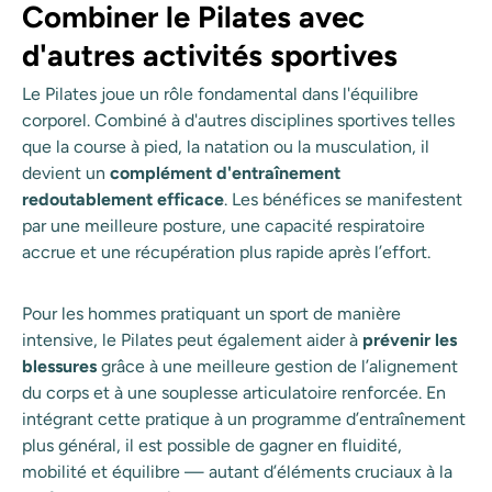
Combiner le Pilates avec
d'autres activités sportives
Le Pilates joue un rôle fondamental dans l'équilibre
corporel. Combiné à d'autres disciplines sportives telles
que la course à pied, la natation ou la musculation, il
devient un
complément d'entraînement
redoutablement efficace
. Les bénéfices se manifestent
par une meilleure posture, une capacité respiratoire
accrue et une récupération plus rapide après l’effort.
Pour les hommes pratiquant un sport de manière
intensive, le Pilates peut également aider à
prévenir les
blessures
grâce à une meilleure gestion de l’alignement
du corps et à une souplesse articulatoire renforcée. En
intégrant cette pratique à un programme d’entraînement
plus général, il est possible de gagner en fluidité,
mobilité et équilibre — autant d’éléments cruciaux à la