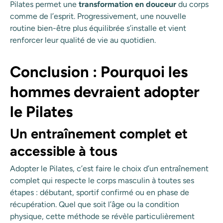
Pilates permet une
transformation en douceur
du corps
comme de l’esprit. Progressivement, une nouvelle
routine bien-être plus équilibrée s’installe et vient
renforcer leur qualité de vie au quotidien.
Conclusion : Pourquoi les
hommes devraient adopter
le Pilates
Un entraînement complet et
accessible à tous
Adopter le Pilates, c’est faire le choix d’un entraînement
complet qui respecte le corps masculin à toutes ses
étapes : débutant, sportif confirmé ou en phase de
récupération. Quel que soit l’âge ou la condition
physique, cette méthode se révèle particulièrement