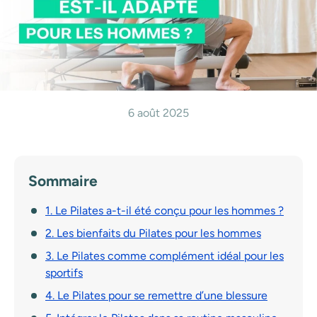
6 août 2025
Sommaire
1. Le Pilates a-t-il été conçu pour les hommes ?
2. Les bienfaits du Pilates pour les hommes
3. Le Pilates comme complément idéal pour les
sportifs
4. Le Pilates pour se remettre d’une blessure