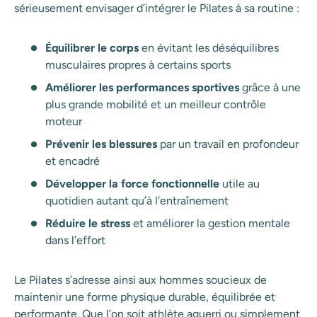
sérieusement envisager d’intégrer le Pilates à sa routine :
Équilibrer le corps
en évitant les déséquilibres
musculaires propres à certains sports
Améliorer les performances sportives
grâce à une
plus grande mobilité et un meilleur contrôle
moteur
Prévenir les blessures
par un travail en profondeur
et encadré
Développer la force fonctionnelle
utile au
quotidien autant qu’à l’entraînement
Réduire le stress
et améliorer la gestion mentale
dans l’effort
Le Pilates s’adresse ainsi aux hommes soucieux de
maintenir une forme physique durable, équilibrée et
performante. Que l’on soit athlète aguerri ou simplement