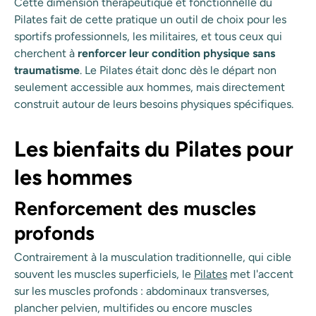
Cette dimension thérapeutique et fonctionnelle du
Pilates fait de cette pratique un outil de choix pour les
sportifs professionnels, les militaires, et tous ceux qui
cherchent à
renforcer leur condition physique sans
traumatisme
. Le Pilates était donc dès le départ non
seulement accessible aux hommes, mais directement
construit autour de leurs besoins physiques spécifiques.
Les bienfaits du Pilates pour
les hommes
Renforcement des muscles
profonds
Contrairement à la musculation traditionnelle, qui cible
souvent les muscles superficiels, le
Pilates
met l'accent
sur les muscles profonds : abdominaux transverses,
plancher pelvien, multifides ou encore muscles