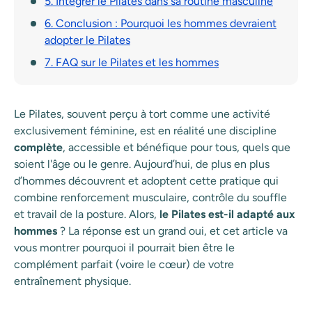
5. Intégrer le Pilates dans sa routine masculine
6. Conclusion : Pourquoi les hommes devraient
adopter le Pilates
7. FAQ sur le Pilates et les hommes
Le Pilates, souvent perçu à tort comme une activité
exclusivement féminine, est en réalité une discipline
complète
, accessible et bénéfique pour tous, quels que
soient l'âge ou le genre. Aujourd’hui, de plus en plus
d’hommes découvrent et adoptent cette pratique qui
combine renforcement musculaire, contrôle du souffle
et travail de la posture. Alors,
le Pilates est-il adapté aux
hommes
? La réponse est un grand oui, et cet article va
vous montrer pourquoi il pourrait bien être le
complément parfait (voire le cœur) de votre
entraînement physique.