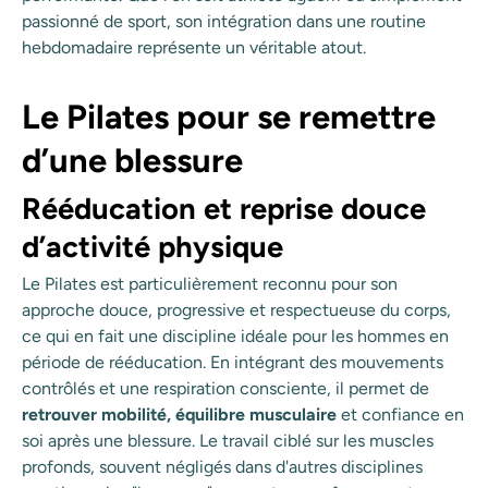
passionné de sport, son intégration dans une routine
hebdomadaire représente un véritable atout.
Le Pilates pour se remettre
d’une blessure
Rééducation et reprise douce
d’activité physique
Le Pilates est particulièrement reconnu pour son
approche douce, progressive et respectueuse du corps,
ce qui en fait une discipline idéale pour les hommes en
période de rééducation. En intégrant des mouvements
contrôlés et une respiration consciente, il permet de
retrouver mobilité, équilibre musculaire
et confiance en
soi après une blessure. Le travail ciblé sur les muscles
profonds, souvent négligés dans d'autres disciplines