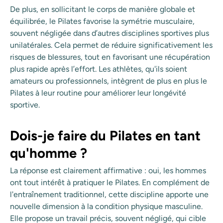
De plus, en sollicitant le corps de manière globale et
équilibrée, le Pilates favorise la symétrie musculaire,
souvent négligée dans d’autres disciplines sportives plus
unilatérales. Cela permet de réduire significativement les
risques de blessures, tout en favorisant une récupération
plus rapide après l’effort. Les athlètes, qu'ils soient
amateurs ou professionnels, intègrent de plus en plus le
Pilates à leur routine pour améliorer leur longévité
sportive.
Dois-je faire du Pilates en tant
qu'homme ?
La réponse est clairement affirmative : oui, les hommes
ont tout intérêt à pratiquer le Pilates. En complément de
l'entraînement traditionnel, cette discipline apporte une
nouvelle dimension à la condition physique masculine.
Elle propose un travail précis, souvent négligé, qui cible