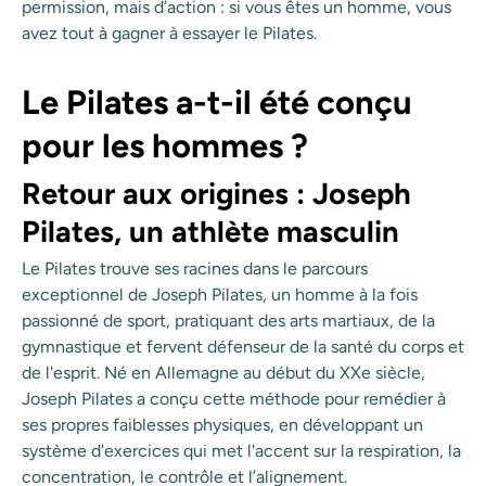
permission, mais d’action : si vous êtes un homme, vous
avez tout à gagner à essayer le Pilates.
Le Pilates a-t-il été conçu
pour les hommes ?
Retour aux origines : Joseph
Pilates, un athlète masculin
Le Pilates trouve ses racines dans le parcours
exceptionnel de Joseph Pilates, un homme à la fois
passionné de sport, pratiquant des arts martiaux, de la
gymnastique et fervent défenseur de la santé du corps et
de l'esprit. Né en Allemagne au début du XXe siècle,
Joseph Pilates a conçu cette méthode pour remédier à
ses propres faiblesses physiques, en développant un
système d'exercices qui met l'accent sur la respiration, la
concentration, le contrôle et l’alignement.