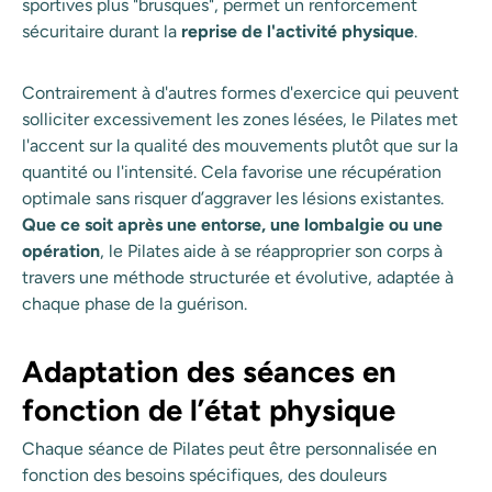
sportives plus "brusques", permet un renforcement
sécuritaire durant la
reprise de l'activité physique
.
Contrairement à d'autres formes d'exercice qui peuvent
solliciter excessivement les zones lésées, le Pilates met
l'accent sur la qualité des mouvements plutôt que sur la
quantité ou l'intensité. Cela favorise une récupération
optimale sans risquer d’aggraver les lésions existantes.
Que ce soit après une entorse, une lombalgie ou une
opération
, le Pilates aide à se réapproprier son corps à
travers une méthode structurée et évolutive, adaptée à
chaque phase de la guérison.
Adaptation des séances en
fonction de l’état physique
Chaque séance de Pilates peut être personnalisée en
fonction des besoins spécifiques, des douleurs