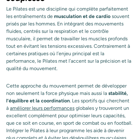
Le Pilates est une discipline qui complète parfaitement
les entraînements de
musculation et de cardio
souvent
prisés par les hommes. En intégrant des mouvements
fluides, centrés sur la respiration et le contrôle
musculaire, il permet de travailler les muscles profonds
tout en évitant les tensions excessives. Contrairement à
certaines pratiques où l’enjeu principal est la
performance, le Pilates met l’accent sur la précision et la
qualité du mouvement.
Cette approche du mouvement permet de développer
non seulement la force physique mais aussi la
stabilité,
l’équilibre et la coordination
. Les sportifs qui cherchent
à
améliorer leurs performances
globales y trouveront un
excellent complément pour optimiser leurs capacités,
que ce soit en course, en sport de combat ou en football.
Intégrer le Pilates à leur programme les aide à devenir
plus complets et à éviter les déséquilibres musculaires,