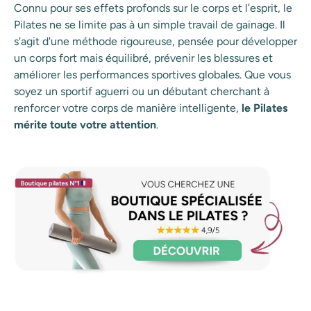
Connu pour ses effets profonds sur le corps et l’esprit, le
Pilates ne se limite pas à un simple travail de gainage. Il
s'agit d'une méthode rigoureuse, pensée pour développer
un corps fort mais équilibré, prévenir les blessures et
améliorer les performances sportives globales. Que vous
soyez un sportif aguerri ou un débutant cherchant à
renforcer votre corps de manière intelligente,
le Pilates
mérite toute votre attention
.