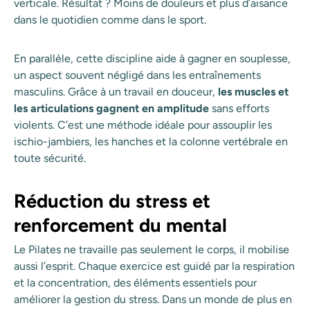
verticale. Résultat ? Moins de douleurs et plus d’aisance
dans le quotidien comme dans le sport.
En parallèle, cette discipline aide à gagner en souplesse,
un aspect souvent négligé dans les entraînements
masculins. Grâce à un travail en douceur,
les muscles et
les articulations gagnent en amplitude
sans efforts
violents. C’est une méthode idéale pour assouplir les
ischio-jambiers, les hanches et la colonne vertébrale en
toute sécurité.
Réduction du stress et
renforcement du mental
Le Pilates ne travaille pas seulement le corps, il mobilise
aussi l’esprit. Chaque exercice est guidé par la respiration
et la concentration, des éléments essentiels pour
améliorer la gestion du stress. Dans un monde de plus en