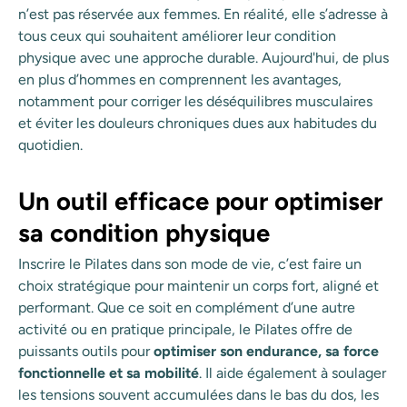
n’est pas réservée aux femmes. En réalité, elle s’adresse à
tous ceux qui souhaitent améliorer leur condition
physique avec une approche durable. Aujourd'hui, de plus
en plus d’hommes en comprennent les avantages,
notamment pour corriger les déséquilibres musculaires
et éviter les douleurs chroniques dues aux habitudes du
quotidien.
Un outil efficace pour optimiser
sa condition physique
Inscrire le Pilates dans son mode de vie, c’est faire un
choix stratégique pour maintenir un corps fort, aligné et
performant. Que ce soit en complément d’une autre
activité ou en pratique principale, le Pilates offre de
puissants outils pour
optimiser son endurance, sa force
fonctionnelle et sa mobilité
. Il aide également à soulager
les tensions souvent accumulées dans le bas du dos, les