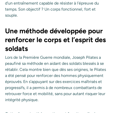
d’un entraînement capable de résister à l’épreuve du
temps. Son objectif ? Un corps fonctionnel, fort et
souple.
Une méthode développée pour
renforcer le corps et l’esprit des
soldats
Lors de la Première Guerre mondiale, Joseph Pilates a
peaufiné sa méthode en aidant des soldats blessés à se
rétablir. Cela montre bien que dès ses origines, le Pilates
a été pensé pour renforcer des hommes physiquement
éprouvés. En s’appuyant sur des exercices maîtrisés et
progressifs, il a permis à de nombreux combattants de
retrouver force et mobilité, sans pour autant risquer leur
intégrité physique.