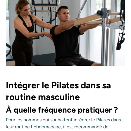
Intégrer le Pilates dans sa
routine masculine
À quelle fréquence pratiquer ?
Pour les hommes qui souhaitent intégrer le Pilates dans
leur routine hebdomadaire, il est recommandé de