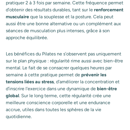
pratiquer 2 à 3 fois par semaine. Cette fréquence permet
d’obtenir des résultats durables, tant sur le
renforcement
musculaire
que la souplesse et la posture. Cela peut
aussi être une bonne alternative ou un complément aux
séances de musculation plus intenses, grâce à son
approche équilibrée.
Les bénéfices du Pilates ne s’observent pas uniquement
sur le plan physique : régularité rime aussi avec bien-être
mental. Le fait de se consacrer quelques heures par
semaine à cette pratique permet de
prévenir les
tensions liées au stress
, d'améliorer la concentration et
d’inscrire l'exercice dans une dynamique de
bien-être
global
. Sur le long terme, cette régularité crée une
meilleure conscience corporelle et une endurance
accrue, utiles dans toutes les sphères de la vie
quotidienne.