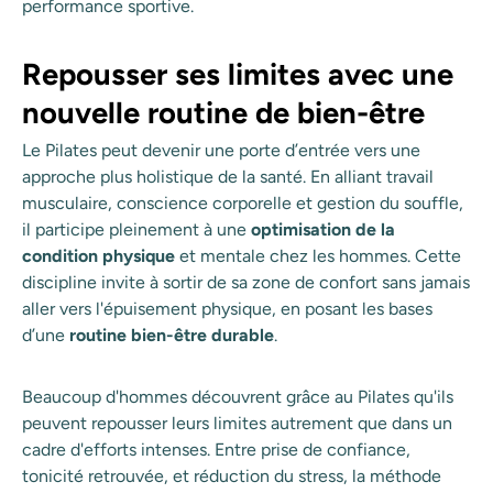
performance sportive.
Repousser ses limites avec une
nouvelle routine de bien-être
Le Pilates peut devenir une porte d’entrée vers une
approche plus holistique de la santé. En alliant travail
musculaire, conscience corporelle et gestion du souffle,
il participe pleinement à une
optimisation de la
condition physique
et mentale chez les hommes. Cette
discipline invite à sortir de sa zone de confort sans jamais
aller vers l'épuisement physique, en posant les bases
d’une
routine bien-être durable
.
Beaucoup d'hommes découvrent grâce au Pilates qu'ils
peuvent repousser leurs limites autrement que dans un
cadre d'efforts intenses. Entre prise de confiance,
tonicité retrouvée, et réduction du stress, la méthode