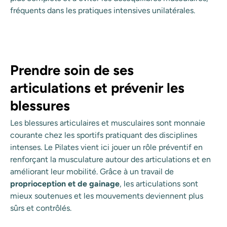
fréquents dans les pratiques intensives unilatérales.
Prendre soin de ses
articulations et prévenir les
blessures
Les blessures articulaires et musculaires sont monnaie
courante chez les sportifs pratiquant des disciplines
intenses. Le Pilates vient ici jouer un rôle préventif en
renforçant la musculature autour des articulations et en
améliorant leur mobilité. Grâce à un travail de
proprioception et de gainage
, les articulations sont
mieux soutenues et les mouvements deviennent plus
sûrs et contrôlés.