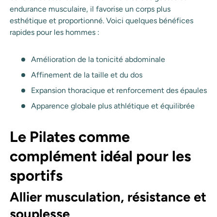
endurance musculaire, il favorise un corps plus
esthétique et proportionné. Voici quelques bénéfices
rapides pour les hommes :
Amélioration de la tonicité abdominale
Affinement de la taille et du dos
Expansion thoracique et renforcement des épaules
Apparence globale plus athlétique et équilibrée
Le Pilates comme
complément idéal pour les
sportifs
Allier musculation, résistance et
souplesse