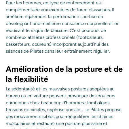
Pour les hommes, ce type de renforcement est
complémentaire aux exercices de force classiques. Il
améliore également la performance sportive en
développant une meilleure conscience corporelle et en
réduisant le risque de blessure. C’est pourquoi de
nombreux athlètes professionnels (footballeurs,
basketteurs, coureurs) incorporent aujourd’hui des
séances de Pilates dans leur entraînement régulier.
Amélioration de la posture et de
la flexibilité
La sédentarité et les mauvaises postures adoptées au
bureau ou en voiture peuvent provoquer des douleurs
chroniques chez beaucoup d’hommes : lombalgies,
tensions cervicales, cyphose dorsale… Le Pilates propose
des mouvements ciblés pour rééquilibrer les chaînes
musculaires et restaurer une posture plus saine et