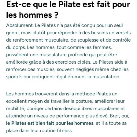
Est-ce que le Pilate est fait pour
les hommes ?
Absolument. Le Pilates n'a pas été conçu pour un seul
genre, mais plutôt pour répondre à des besoins universels
de renforcement musculaire, de souplesse et de contrôle
du corps. Les hommes, tout comme les femmes,
possèdent une musculature profonde qui peut être
améliorée grâce à des exercices ciblés. Le Pilates aide à
renforcer ces muscles, souvent négligés même chez les
sportifs qui pratiquent régulièrement la musculation.
Les hommes trouveront dans la méthode Pilates un
excellent moyen de travailler la posture, améliorer leur
mobilité, corriger certains déséquilibres musculaires et
atteindre un niveau de performance plus élevé. Bref, oui,
le Pilates est bien fait pour les hommes
, et il a toute sa
place dans leur routine fitness.