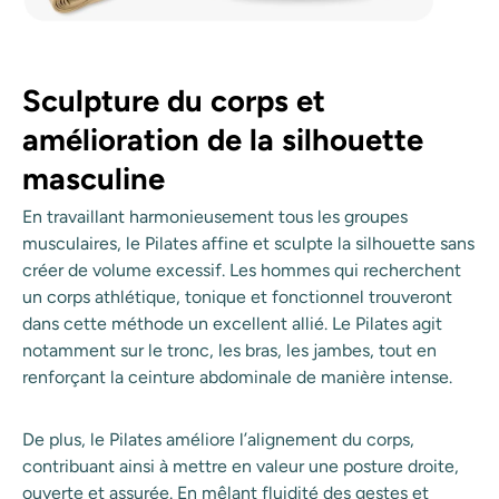
Sculpture du corps et
amélioration de la silhouette
masculine
En travaillant harmonieusement tous les groupes
musculaires, le Pilates affine et sculpte la silhouette sans
créer de volume excessif. Les hommes qui recherchent
un corps athlétique, tonique et fonctionnel trouveront
dans cette méthode un excellent allié. Le Pilates agit
notamment sur le tronc, les bras, les jambes, tout en
renforçant la ceinture abdominale de manière intense.
De plus, le Pilates améliore l’alignement du corps,
contribuant ainsi à mettre en valeur une posture droite,
ouverte et assurée. En mêlant fluidité des gestes et