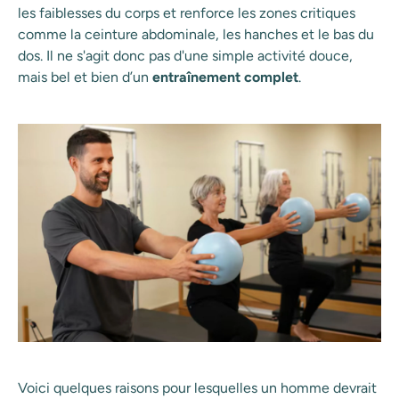
les faiblesses du corps et renforce les zones critiques
comme la ceinture abdominale, les hanches et le bas du
dos. Il ne s'agit donc pas d'une simple activité douce,
mais bel et bien d’un
entraînement complet
.
Voici quelques raisons pour lesquelles un homme devrait