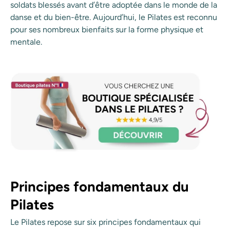
soldats blessés avant d’être adoptée dans le monde de la
danse et du bien-être. Aujourd’hui, le Pilates est reconnu
pour ses nombreux bienfaits sur la forme physique et
mentale.
Principes fondamentaux du
Pilates
Le Pilates repose sur six principes fondamentaux qui