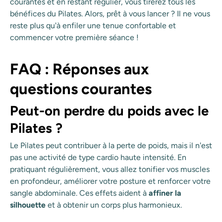
courantes et en restant régulier, vous tirerez tous les
bénéfices du Pilates. Alors, prêt à vous lancer ? Il ne vous
reste plus qu'à enfiler une tenue confortable et
commencer votre première séance !
FAQ : Réponses aux
questions courantes
Peut-on perdre du poids avec le
Pilates ?
Le Pilates peut contribuer à la perte de poids, mais il n'est
pas une activité de type cardio haute intensité. En
pratiquant régulièrement, vous allez tonifier vos muscles
en profondeur, améliorer votre posture et renforcer votre
sangle abdominale. Ces effets aident à
affiner la
silhouette
et à obtenir un corps plus harmonieux.