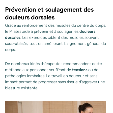
Prévention et soulagement des
douleurs dorsales
Grâce au renforcement des muscles du centre du corps,
le Pilates aide à prévenir et à soulager les
douleurs
dorsales
. Les exercices ciblent des muscles souvent
sous-utilisés, tout en améliorant l’alignement général du
corps.
De nombreux kinésithérapeutes recommandent cette
méthode aux personnes souffrant de
tensions
ou de
pathologies lombaires. Le travail en douceur et sans
impact permet de progresser sans risque d’aggraver une
blessure existante.