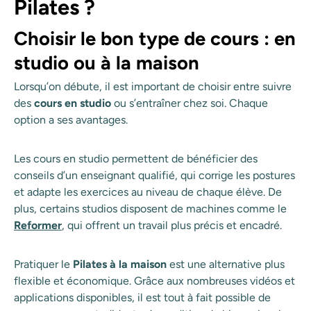
Pilates ?
Choisir le bon type de cours : en
studio ou à la maison
Lorsqu’on débute, il est important de choisir entre suivre
des
cours en studio
ou s’entraîner chez soi. Chaque
option a ses avantages.
Les cours en studio permettent de bénéficier des
conseils d’un enseignant qualifié, qui corrige les postures
et adapte les exercices au niveau de chaque élève. De
plus, certains studios disposent de machines comme le
Reformer
, qui offrent un travail plus précis et encadré.
Pratiquer le
Pilates à la maison
est une alternative plus
flexible et économique. Grâce aux nombreuses vidéos et
applications disponibles, il est tout à fait possible de