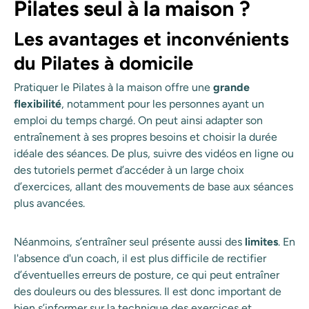
Pilates seul à la maison ?
Les avantages et inconvénients
du Pilates à domicile
Pratiquer le Pilates à la maison offre une
grande
flexibilité
, notamment pour les personnes ayant un
emploi du temps chargé. On peut ainsi adapter son
entraînement à ses propres besoins et choisir la durée
idéale des séances. De plus, suivre des vidéos en ligne ou
des tutoriels permet d’accéder à un large choix
d’exercices, allant des mouvements de base aux séances
plus avancées.
Néanmoins, s’entraîner seul présente aussi des
limites
. En
l'absence d'un coach, il est plus difficile de rectifier
d’éventuelles erreurs de posture, ce qui peut entraîner
des douleurs ou des blessures. Il est donc important de
bien s’informer sur la technique des exercices et