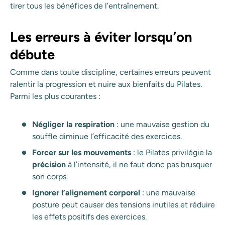
tirer tous les bénéfices de l’entraînement.
Les erreurs à éviter lorsqu’on
débute
Comme dans toute discipline, certaines erreurs peuvent
ralentir la progression et nuire aux bienfaits du Pilates.
Parmi les plus courantes :
Négliger la respiration
: une mauvaise gestion du
souffle diminue l’efficacité des exercices.
Forcer sur les mouvements
: le Pilates privilégie la
précision
à l’intensité, il ne faut donc pas brusquer
son corps.
Ignorer l’alignement corporel
: une mauvaise
posture peut causer des tensions inutiles et réduire
les effets positifs des exercices.