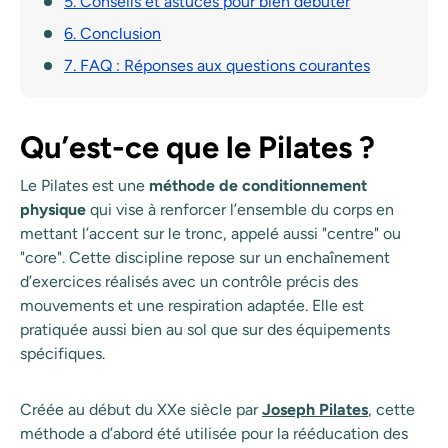
5. Conseils et astuces pour bien débuter
6. Conclusion
7. FAQ : Réponses aux questions courantes
Qu’est-ce que le Pilates ?
Le Pilates est une
méthode de conditionnement
physique
qui vise à renforcer l’ensemble du corps en
mettant l’accent sur le tronc, appelé aussi "centre" ou
"core". Cette discipline repose sur un enchaînement
d’exercices réalisés avec un contrôle précis des
mouvements et une respiration adaptée. Elle est
pratiquée aussi bien au sol que sur des équipements
spécifiques.
Créée au début du XXe siècle par
Joseph Pilates
,
cette
méthode a d’abord été utilisée pour la rééducation des