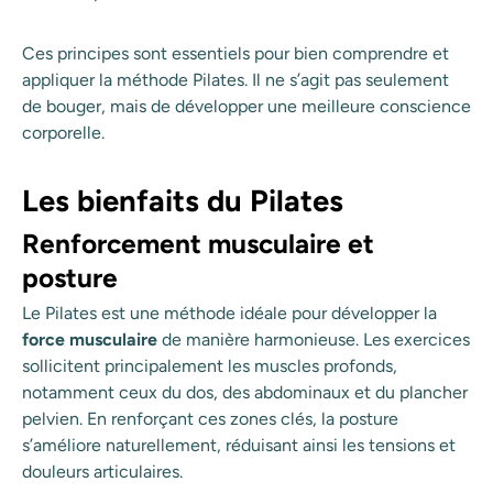
Ces principes sont essentiels pour bien comprendre et
appliquer la méthode Pilates. Il ne s’agit pas seulement
de bouger, mais de développer une meilleure conscience
corporelle.
Les bienfaits du Pilates
Renforcement musculaire et
posture
Le Pilates est une méthode idéale pour développer la
force musculaire
de manière harmonieuse. Les exercices
sollicitent principalement les muscles profonds,
notamment ceux du dos, des abdominaux et du plancher
pelvien. En renforçant ces zones clés, la posture
s’améliore naturellement, réduisant ainsi les tensions et
douleurs articulaires.