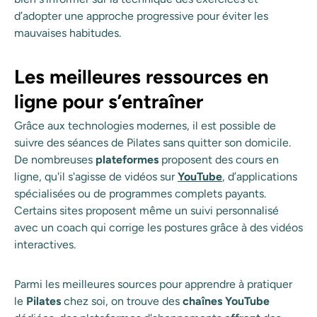
d’adopter une approche progressive pour éviter les
mauvaises habitudes.
Les meilleures ressources en
ligne pour s’entraîner
Grâce aux technologies modernes, il est possible de
suivre des séances de Pilates sans quitter son domicile.
De nombreuses
plateformes
proposent des cours en
ligne, qu'il s'agisse de vidéos sur
YouTube
, d’applications
spécialisées ou de programmes complets payants.
Certains sites proposent même un suivi personnalisé
avec un coach qui corrige les postures grâce à des vidéos
interactives.
Parmi les meilleures sources pour apprendre à pratiquer
le
Pilates
chez soi, on trouve des
chaînes YouTube