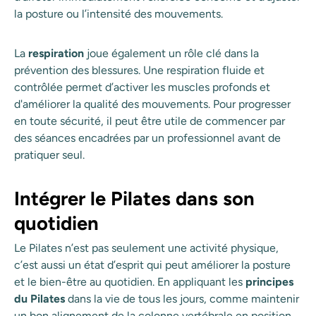
la posture ou l’intensité des mouvements.
La
respiration
joue également un rôle clé dans la
prévention des blessures. Une respiration fluide et
contrôlée permet d’activer les muscles profonds et
d'améliorer la qualité des mouvements. Pour progresser
en toute sécurité, il peut être utile de commencer par
des séances encadrées par un professionnel avant de
pratiquer seul.
Intégrer le Pilates dans son
quotidien
Le Pilates n’est pas seulement une activité physique,
c’est aussi un état d’esprit qui peut améliorer la posture
et le bien-être au quotidien. En appliquant les
principes
du Pilates
dans la vie de tous les jours, comme maintenir
un bon alignement de la colonne vertébrale en position