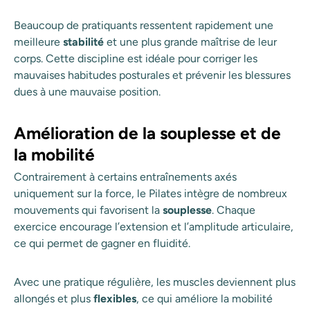
Beaucoup de pratiquants ressentent rapidement une
meilleure
stabilité
et une plus grande maîtrise de leur
corps. Cette discipline est idéale pour corriger les
mauvaises habitudes posturales et prévenir les blessures
dues à une mauvaise position.
Amélioration de la souplesse et de
la mobilité
Contrairement à certains entraînements axés
uniquement sur la force, le Pilates intègre de nombreux
mouvements qui favorisent la
souplesse
. Chaque
exercice encourage l’extension et l’amplitude articulaire,
ce qui permet de gagner en fluidité.
Avec une pratique régulière, les muscles deviennent plus
allongés et plus
flexibles
, ce qui améliore la mobilité