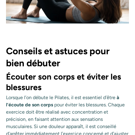
Conseils et astuces pour
bien débuter
Écouter son corps et éviter les
blessures
Lorsque l’on débute le Pilates, il est essentiel d’être
à
l’écoute de son corps
pour éviter les blessures. Chaque
exercice doit être réalisé avec concentration et
précision, en faisant attention aux sensations
musculaires. Si une douleur apparaît, il est conseillé
d’arrêter immédiatement l’exercice concerné et d’ajuster