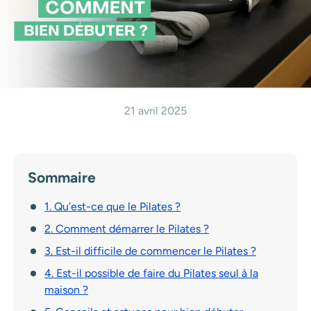
21 avril 2025
Sommaire
1. Qu’est-ce que le Pilates ?
2. Comment démarrer le Pilates ?
3. Est-il difficile de commencer le Pilates ?
4. Est-il possible de faire du Pilates seul à la
maison ?