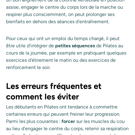
assise, engager le centre du corps lors de la marche ou
respirer plus consciemment, on peut prolonger ses
bienfaits en dehors des séances d'entraînement.
Pour ceux qui ont un emploi du temps chargé, il peut
être utile d’intégrer de
petites séquences
de Pilates au
cours de la journée, par exemple en pratiquant quelques
exercices d'étirement le matin ou des exercices de
renforcement le soir.
Les erreurs fréquentes et
comment les éviter
Les débutants en Pilates ont tendance à commettre
certaines erreurs qui peuvent freiner leur progression.
Parmi les plus courantes :
forcer
sur les muscles du cou
au lieu d'engager le centre du corps, retenir sa respiration