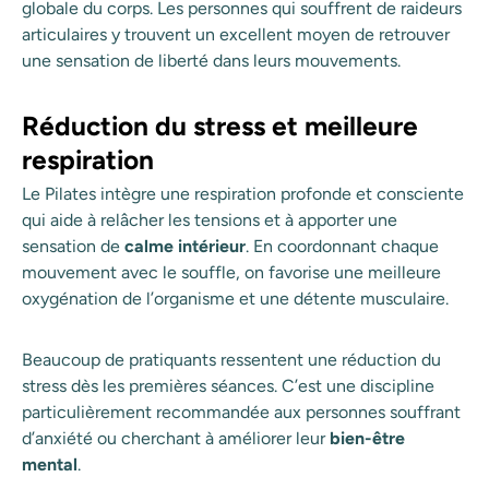
globale du corps. Les personnes qui souffrent de raideurs
articulaires y trouvent un excellent moyen de retrouver
une sensation de liberté dans leurs mouvements.
Réduction du stress et meilleure
respiration
Le Pilates intègre une respiration profonde et consciente
qui aide à relâcher les tensions et à apporter une
sensation de
calme intérieur
. En coordonnant chaque
mouvement avec le souffle, on favorise une meilleure
oxygénation de l’organisme et une détente musculaire.
Beaucoup de pratiquants ressentent une réduction du
stress dès les premières séances. C’est une discipline
particulièrement recommandée aux personnes souffrant
d’anxiété ou cherchant à améliorer leur
bien-être
mental
.