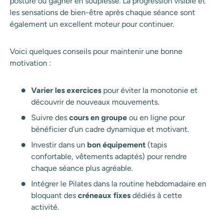
posture ou gagner en souplesse. La progression visible et
les sensations de bien-être après chaque séance sont
également un excellent moteur pour continuer.
Voici quelques conseils pour maintenir une bonne
motivation :
Varier les exercices
pour éviter la monotonie et
découvrir de nouveaux mouvements.
Suivre des
cours en groupe
ou en ligne pour
bénéficier d'un cadre dynamique et motivant.
Investir dans un
bon équipement
(tapis
confortable, vêtements adaptés) pour rendre
chaque séance plus agréable.
Intégrer le Pilates dans la routine hebdomadaire en
bloquant des
créneaux fixes
dédiés à cette
activité.