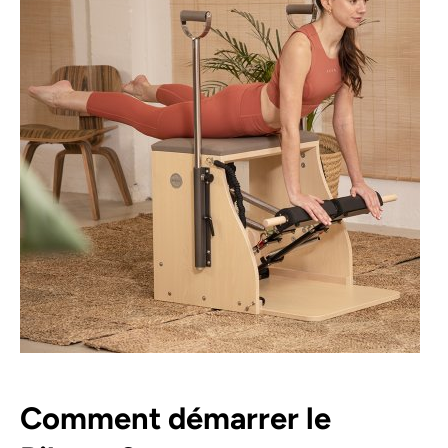
Comment démarrer le