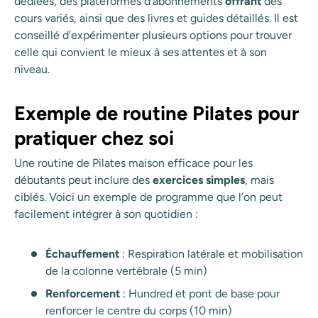
dédiées, des plateformes d'abonnements
offrant
des
cours variés, ainsi que des livres et guides détaillés. Il est
conseillé d’expérimenter plusieurs options pour trouver
celle qui convient le mieux à ses attentes et à son
niveau.
Exemple de routine Pilates pour
pratiquer chez soi
Une routine de Pilates maison efficace pour les
débutants peut inclure des
exercices simples
, mais
ciblés. Voici un exemple de programme que l’on peut
facilement intégrer à son quotidien :
Échauffement
: Respiration latérale et mobilisation
de la colonne vertébrale (5 min)
Renforcement
: Hundred et pont de base pour
renforcer le centre du corps (10 min)