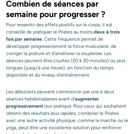
Combien de séances par
semaine pour progresser ?
Pour ressentir des effets positifs sur le corps, il est
conseillé de pratiquer le Pilates au moins
deux à trois
fois par semaine
. Cette fréquence permet de
développer progressivement la force musculaire, de
corriger la posture et d’améliorer la souplesse. Les
séances peuvent être courtes (20 à 30 minutes) ou plus
longues (jusqu'à une heure), en fonction du temps
disponible et du niveau d’entraînement.
Les débutants peuvent commencer par une à deux
séances hebdomadaires avant d’
augmenter
progressivement
leur pratique. Pour ceux qui souhaitent
obtenir des résultats plus rapides, combiner le Pilates
avec une autre activité physique, comme la marche ou le
yoga, peut être une excellente solution pour renforcer