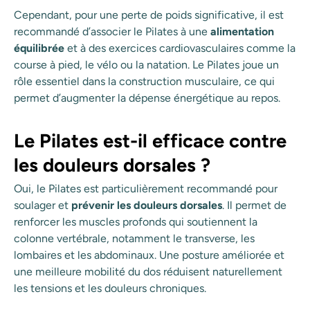
Cependant, pour une perte de poids significative, il est
recommandé d’associer le Pilates à une
alimentation
équilibrée
et à des exercices cardiovasculaires comme la
course à pied, le vélo ou la natation. Le Pilates joue un
rôle essentiel dans la construction musculaire, ce qui
permet d’augmenter la dépense énergétique au repos.
Le Pilates est-il efficace contre
les douleurs dorsales ?
Oui, le Pilates est particulièrement recommandé pour
soulager et
prévenir les douleurs dorsales
. Il permet de
renforcer les muscles profonds qui soutiennent la
colonne vertébrale, notamment le transverse, les
lombaires et les abdominaux. Une posture améliorée et
une meilleure mobilité du dos réduisent naturellement
les tensions et les douleurs chroniques.