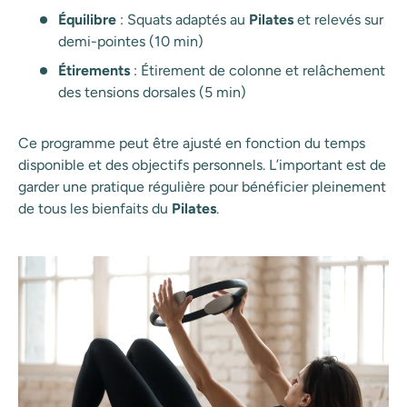
Équilibre
: Squats adaptés au
Pilates
et relevés sur
demi-pointes (10 min)
Étirements
: Étirement de colonne et relâchement
des tensions dorsales (5 min)
Ce programme peut être ajusté en fonction du temps
disponible et des objectifs personnels. L’important est de
garder une pratique régulière pour bénéficier pleinement
de tous les bienfaits du
Pilates
.