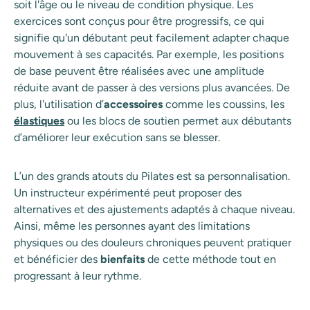
soit l'âge ou le niveau de condition physique. Les
exercices sont conçus pour être progressifs, ce qui
signifie qu'un débutant peut facilement adapter chaque
mouvement à ses capacités. Par exemple, les positions
de base peuvent être réalisées avec une amplitude
réduite avant de passer à des versions plus avancées. De
plus, l'utilisation d’
accessoires
comme les coussins, les
élastiques
ou les blocs de soutien permet aux débutants
d’améliorer leur exécution sans se blesser.
L’un des grands atouts du Pilates est sa personnalisation.
Un instructeur expérimenté peut proposer des
alternatives et des ajustements adaptés à chaque niveau.
Ainsi, même les personnes ayant des limitations
physiques ou des douleurs chroniques peuvent pratiquer
et bénéficier des
bienfaits
de cette méthode tout en
progressant à leur rythme.