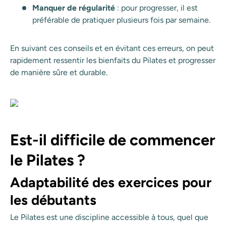
Manquer de régularité
: pour progresser, il est
préférable de pratiquer plusieurs fois par semaine.
En suivant ces conseils et en évitant ces erreurs, on peut
rapidement ressentir les bienfaits du Pilates et progresser
de manière sûre et durable.
Est-il difficile de commencer
le Pilates ?
Adaptabilité des exercices pour
les débutants
Le Pilates est une discipline accessible à tous, quel que