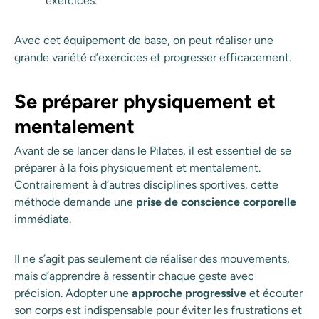
exercices.
Avec cet équipement de base, on peut réaliser une
grande variété d’exercices et progresser efficacement.
Se préparer physiquement et
mentalement
Avant de se lancer dans le Pilates, il est essentiel de se
préparer à la fois physiquement et mentalement.
Contrairement à d’autres disciplines sportives, cette
méthode demande une
prise de conscience corporelle
immédiate.
Il ne s’agit pas seulement de réaliser des mouvements,
mais d’apprendre à ressentir chaque geste avec
précision. Adopter une
approche progressive
et écouter
son corps est indispensable pour éviter les frustrations et