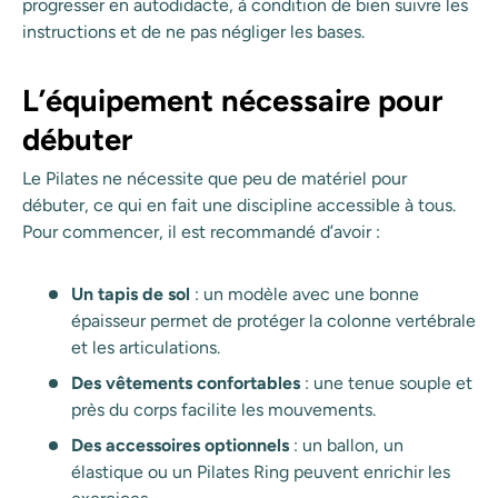
progresser en autodidacte, à condition de bien suivre les
instructions et de ne pas négliger les bases.
L’équipement nécessaire pour
débuter
Le Pilates ne nécessite que peu de matériel pour
débuter, ce qui en fait une discipline accessible à tous.
Pour commencer, il est recommandé d’avoir :
Un tapis de sol
: un modèle avec une bonne
épaisseur permet de protéger la colonne vertébrale
et les articulations.
Des vêtements confortables
: une tenue souple et
près du corps facilite les mouvements.
Des accessoires optionnels
: un ballon, un
élastique ou un Pilates Ring peuvent enrichir les