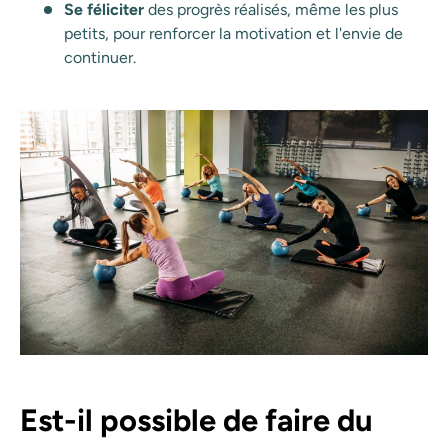
Se féliciter
des progrès réalisés, même les plus
petits, pour renforcer la motivation et l'envie de
continuer.
Est-il possible de faire du