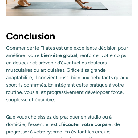
Conclusion
Commencer le Pilates est une excellente décision pour
améliorer votre
bien-être globa
l, renforcer votre corps
en douceur et prévenir d’éventuelles douleurs
musculaires ou articulaires. Grâce à sa grande
adaptabilité, il convient aussi bien aux débutants qu’aux
sportifs confirmés. En intégrant cette pratique à votre
routine, vous allez progressivement développer force,
souplesse et équilibre.
Que vous choisissiez de pratiquer en studio ou à
domicile, l’essentiel est d’
écouter votre corps
et de
progresser à votre rythme. En évitant les erreurs