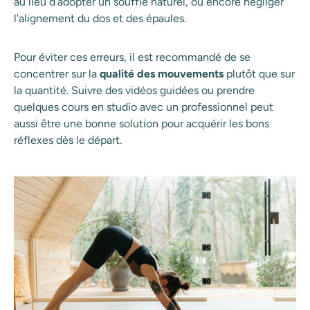
au lieu d’adopter un souffle naturel, ou encore négliger
l'alignement du dos et des épaules.
Pour éviter ces erreurs, il est recommandé de se
concentrer sur la
qualité des mouvements
plutôt que sur
la quantité. Suivre des vidéos guidées ou prendre
quelques cours en studio avec un professionnel peut
aussi être une bonne solution pour acquérir les bons
réflexes dès le départ.