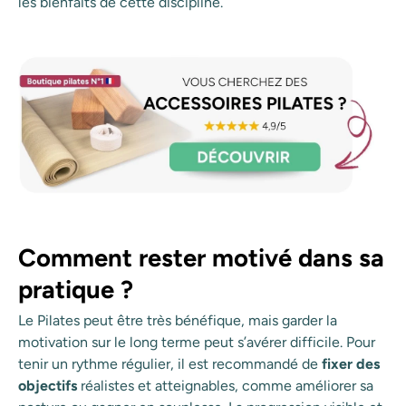
les bienfaits de cette discipline.
Comment rester motivé dans sa
pratique ?
Le Pilates peut être très bénéfique, mais garder la
motivation sur le long terme peut s’avérer difficile. Pour
tenir un rythme régulier, il est recommandé de
fixer des
objectifs
réalistes et atteignables, comme améliorer sa