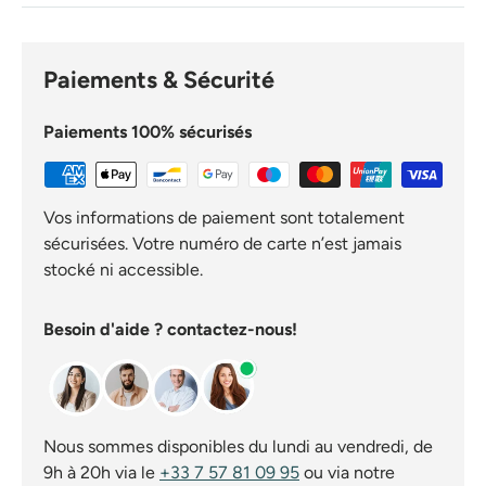
Paiements & Sécurité
Paiements 100% sécurisés
Vos informations de paiement sont totalement
sécurisées. Votre numéro de carte n’est jamais
stocké ni accessible.
Besoin d'aide ? contactez-nous!
Nous sommes disponibles du lundi au vendredi, de
9h à 20h via le
+33 7 57 81 09 95
ou via notre