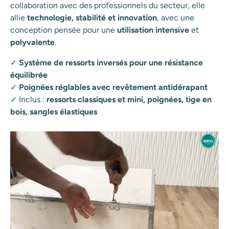
collaboration avec des professionnels du secteur, elle
allie
technologie, stabilité et innovation
, avec une
conception pensée pour une
utilisation intensive
et
polyvalente
.
✓
Système de ressorts inversés pour une résistance
équilibrée
✓
Poignées réglables avec revêtement antidérapant
✓ Inclus :
ressorts classiques et mini, poignées, tige en
bois, sangles élastiques