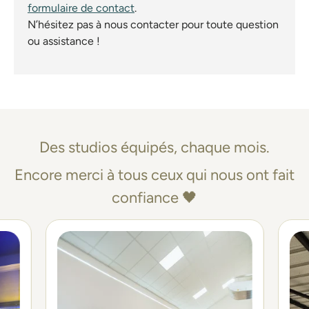
formulaire de contact
.
N’hésitez pas à nous contacter pour toute question
ou assistance !
Des studios équipés, chaque mois.
Encore merci à tous ceux qui nous ont fait
confiance 🖤