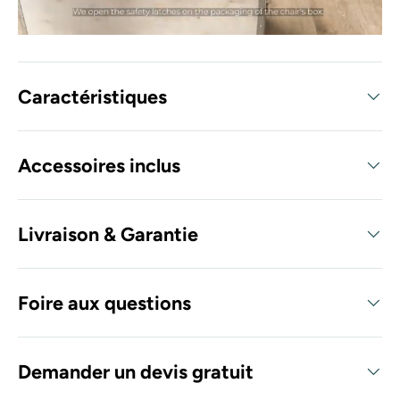
Caractéristiques
Accessoires inclus
Livraison & Garantie
Foire aux questions
Demander un devis gratuit