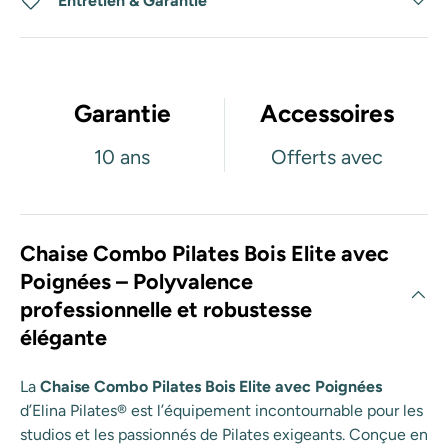
Entretien & Garantie
Garantie
Accessoires
10 ans
Offerts avec
Chaise Combo Pilates Bois Elite avec
Poignées – Polyvalence
professionnelle et robustesse
élégante
La
Chaise Combo Pilates Bois Elite avec Poignées
d’Elina Pilates® est l’équipement incontournable pour les
studios et les passionnés de Pilates exigeants. Conçue en