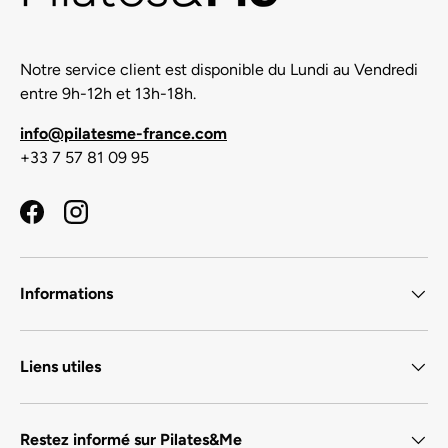
Notre service client est disponible du Lundi au Vendredi
entre 9h-12h et 13h-18h.
info@pilatesme-france.com
+33 7 57 81 09 95
Facebook
Instagram
Informations
Liens utiles
Restez informé sur Pilates&Me