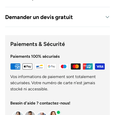
Demander un devis gratuit
Paiements & Sécurité
Paiements 100% sécurisés
Vos informations de paiement sont totalement
sécurisées. Votre numéro de carte n’est jamais
stocké ni accessible.
Besoin d'aide ? contactez-nous!