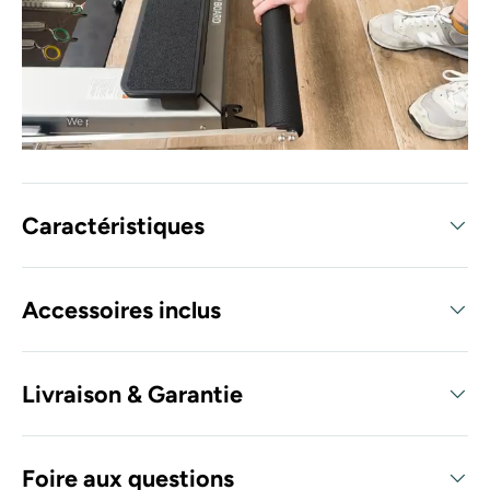
Caractéristiques
Accessoires inclus
Livraison & Garantie
Foire aux questions