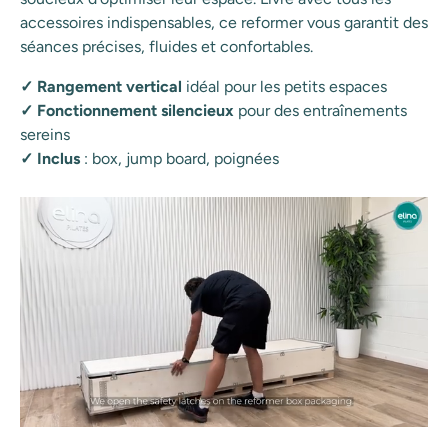
accessoires indispensables, ce reformer vous garantit des
séances précises, fluides et confortables.
✓ Rangement vertical
idéal pour les petits espaces
✓ Fonctionnement silencieux
pour des entraînements
sereins
✓ Inclus
: box, jump board, poignées