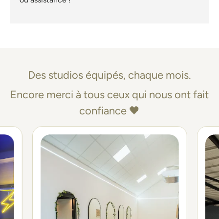
Des studios équipés, chaque mois.
Encore merci à tous ceux qui nous ont fait
confiance 🖤