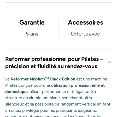
Garantie
Accessoires
5 ans
Offerts avec
Reformer professionnel pour Pilates –
précision et fluidité au rendez-vous
Le
Reformer Nubium™ Black Edition
est une machine
Pilates conçue pour une
utilisation professionnelle et
domestique
, alliant performance et élégance. Sa
structure en aluminium blanc, son chariot ultra-
silencieux et sa possibilité de rangement vertical en font
un choix privilégié pour les pratiquants exigeants,
soucieux d’optimiser leur espace. Livré avec tous les