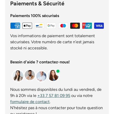
Paiements & Sécurité
Paiements 100% sécurisés
Vos informations de paiement sont totalement
sécurisées. Votre numéro de carte n’est jamais
stocké ni accessible.
Besoin d'aide ? contactez-nous!
Nous sommes disponibles du lundi au vendredi, de
9h à 20h via le
+33 7 57 81 09 95
ou via notre
formulaire de contact
.
N’hésitez pas à nous contacter pour toute question
ou assistance !