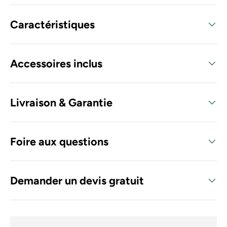
Caractéristiques
Accessoires inclus
Livraison & Garantie
Foire aux questions
Demander un devis gratuit