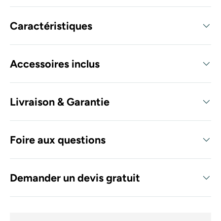
Caractéristiques
Accessoires inclus
Livraison & Garantie
Foire aux questions
Demander un devis gratuit