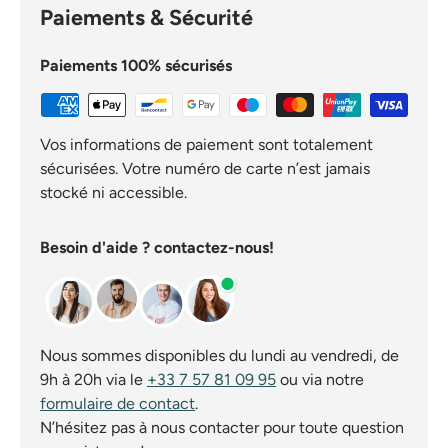
Paiements & Sécurité
Paiements 100% sécurisés
Vos informations de paiement sont totalement
sécurisées. Votre numéro de carte n’est jamais
stocké ni accessible.
Besoin d'aide ? contactez-nous!
Nous sommes disponibles du lundi au vendredi, de
9h à 20h via le
+33 7 57 81 09 95
ou via notre
formulaire de contact
.
N’hésitez pas à nous contacter pour toute question