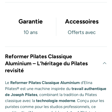
Garantie
Accessoires
10 ans
Offerts avec
Reformer Pilates Classique
Aluminium – L’héritage du Pilates
revisité
Le
Reformer Pilates Classique Aluminium
d’Elina
Pilates® est une machine inspirée du
travail authentique
de Joseph Pilates
, combinant la tradition du Pilates
classique avec la
technologie moderne
. Conçu pour les
puristes comme pour les studios professionnels, ce