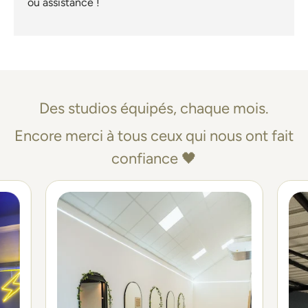
ou assistance !
Des studios équipés, chaque mois.
Encore merci à tous ceux qui nous ont fait
confiance 🖤