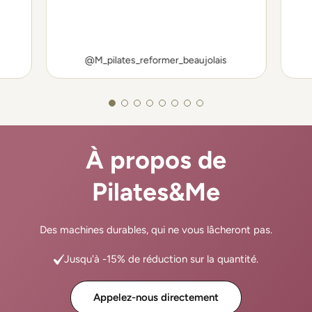
@M_pilates_reformer_beaujolais
À propos de
Pilates&Me
Des machines durables, qui ne vous lâcheront pas.
Jusqu'à -15% de réduction sur la quantité.
Appelez-nous directement