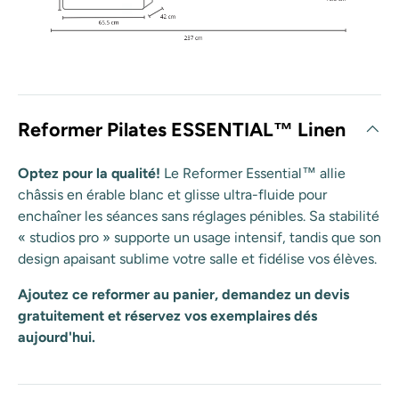
Reformer Pilates ESSENTIAL™ Linen
Optez pour la qualité!
Le Reformer Essential™ allie
châssis en érable blanc et glisse ultra-fluide pour
enchaîner les séances sans réglages pénibles. Sa stabilité
« studios pro » supporte un usage intensif, tandis que son
design apaisant sublime votre salle et fidélise vos élèves.
Ajoutez ce reformer au panier, demandez un devis
gratuitement et réservez vos exemplaires dés
aujourd'hui.