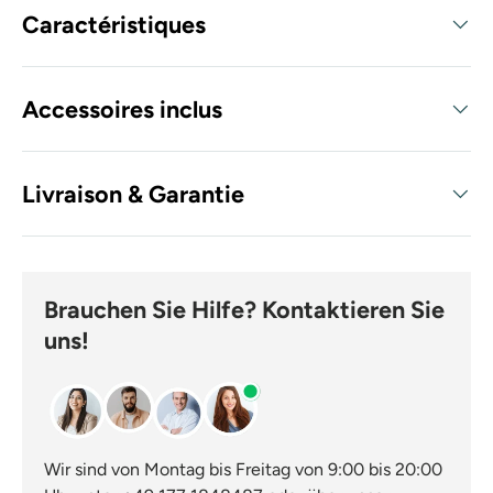
Caractéristiques
Accessoires inclus
Livraison & Garantie
Brauchen Sie Hilfe? Kontaktieren Sie
uns!
Wir sind von Montag bis Freitag von 9:00 bis 20:00