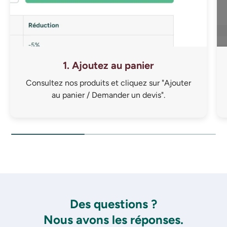
1. Ajoutez au panier
Consultez nos produits et cliquez sur "Ajouter
au panier / Demander un devis".
Des questions ?
Nous avons les réponses.