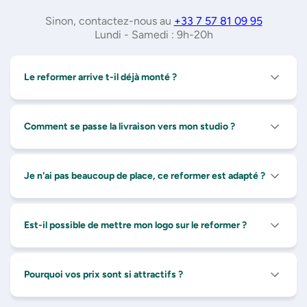
Sinon, contactez-nous au
+33 7 57 81 09 95
Lundi - Samedi : 9h-20h
Le reformer arrive t-il déjà monté ?
Comment se passe la livraison vers mon studio ?
Je n'ai pas beaucoup de place, ce reformer est adapté ?
Est-il possible de mettre mon logo sur le reformer ?
Pourquoi vos prix sont si attractifs ?