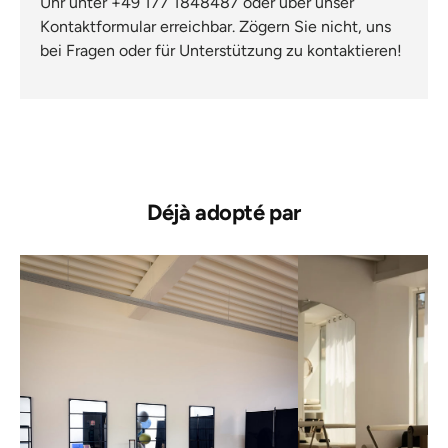
Uhr unter +49 177 1848487 oder über unser
Kontaktformular erreichbar. Zögern Sie nicht, uns
bei Fragen oder für Unterstützung zu kontaktieren!
Déjà adopté par