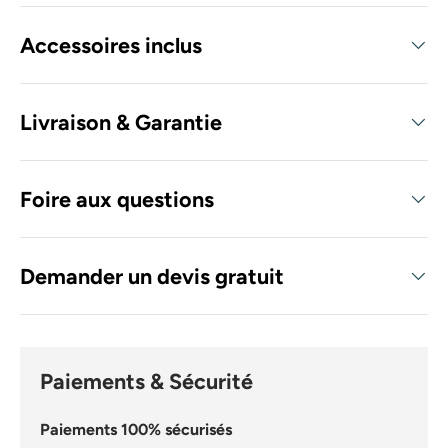
Accessoires inclus
Livraison & Garantie
Foire aux questions
Demander un devis gratuit
Paiements & Sécurité
Paiements 100% sécurisés