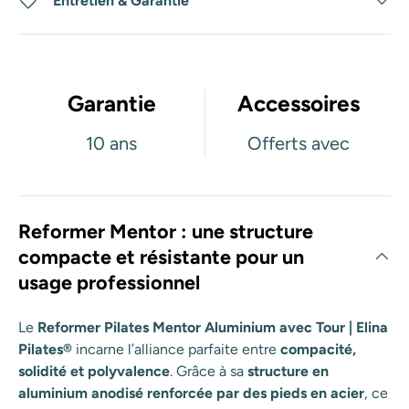
Entretien & Garantie
Garantie
Accessoires
10 ans
Offerts avec
Reformer Mentor : une structure
compacte et résistante pour un
usage professionnel
Le
Reformer Pilates Mentor Aluminium avec Tour | Elina
Pilates®
incarne l’alliance parfaite entre
compacité,
solidité et polyvalence
. Grâce à sa
structure en
aluminium anodisé renforcée par des pieds en acier
, ce