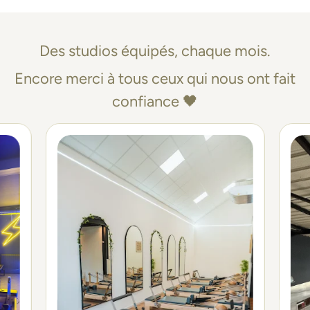
Des studios équipés, chaque mois.
Encore merci à tous ceux qui nous ont fait
confiance 🖤