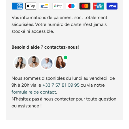
Vos informations de paiement sont totalement
sécurisées. Votre numéro de carte n’est jamais
stocké ni accessible.
Besoin d'aide ? contactez-nous!
Nous sommes disponibles du lundi au vendredi, de
9h à 20h via le
+33 7 57 81 09 95
ou via notre
formulaire de contact
.
N’hésitez pas à nous contacter pour toute question
ou assistance !