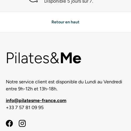
Disponible 5 jours sur 7.
Retour en haut
Notre service client est disponible du Lundi au Vendredi
entre 9h-12h et 13h-18h.
info@pilatesme-france.com
+33 7 57 81 09 95
Facebook
Instagram