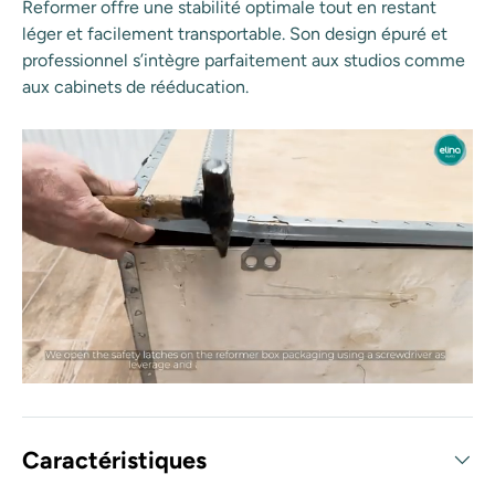
Reformer offre une stabilité optimale tout en restant
léger et facilement transportable. Son design épuré et
professionnel s’intègre parfaitement aux studios comme
aux cabinets de rééducation.
Caractéristiques