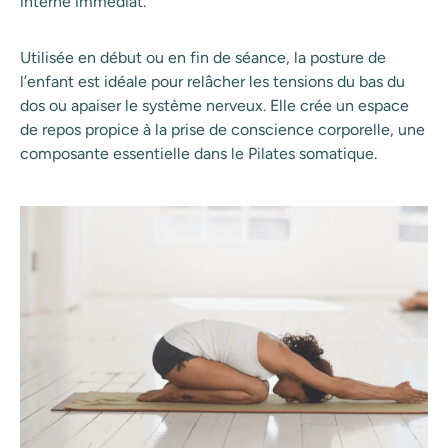
interne immédiat.
Utilisée en début ou en fin de séance, la posture de
l’enfant est idéale pour relâcher les tensions du bas du
dos ou apaiser le système nerveux. Elle crée un espace
de repos propice à la prise de conscience corporelle, une
composante essentielle dans le Pilates somatique.