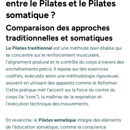
entre le Pilates et le Pilates
somatique ?
Comparaison des approches
traditionnelles et somatiques
Le Pilates traditionnel
est une méthode bien établie qui
se concentre sur le renforcement musculaire,
l’alignement postural et le contrôle du corps à travers des
enchaînements précis. Il repose sur des exercices
codifiés, exécutés selon une méthodologie rigoureuse,
souvent en utilisant des appareils comme le Reformer.
Cette pratique met l’accent sur la force du centre du
corps (le "core"), la maîtrise de la respiration et
l’exécution technique des mouvements.
En revanche, le
Pilates somatique
intègre des éléments
de l’éducation somatique, comme la conscience