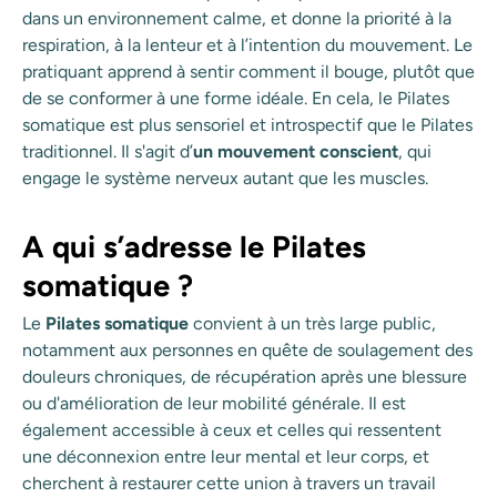
dans un environnement calme, et donne la priorité à la
respiration, à la lenteur et à l’intention du mouvement. Le
pratiquant apprend à sentir comment il bouge, plutôt que
de se conformer à une forme idéale. En cela, le Pilates
somatique est plus sensoriel et introspectif que le Pilates
traditionnel. Il s'agit d’
un mouvement conscient
, qui
engage le système nerveux autant que les muscles.
A qui s’adresse le Pilates
somatique ?
Le
Pilates somatique
convient à un très large public,
notamment aux personnes en quête de soulagement des
douleurs chroniques, de récupération après une blessure
ou d'amélioration de leur mobilité générale. Il est
également accessible à ceux et celles qui ressentent
une déconnexion entre leur mental et leur corps, et
cherchent à restaurer cette union à travers un travail