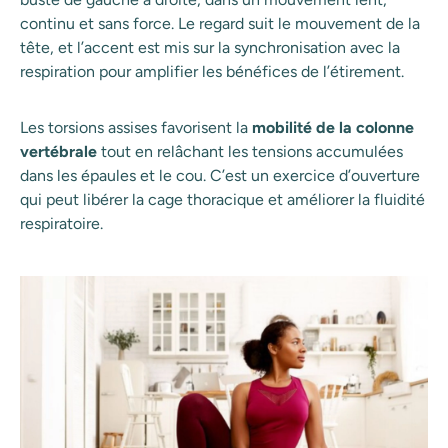
continu et sans force. Le regard suit le mouvement de la
tête, et l’accent est mis sur la synchronisation avec la
respiration pour amplifier les bénéfices de l’étirement.
Les torsions assises favorisent la
mobilité de la colonne
vertébrale
tout en relâchant les tensions accumulées
dans les épaules et le cou. C’est un exercice d’ouverture
qui peut libérer la cage thoracique et améliorer la fluidité
respiratoire.