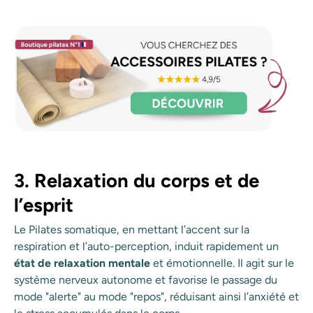
3. Relaxation du corps et de
l’esprit
Le Pilates somatique, en mettant l’accent sur la
respiration et l’auto-perception, induit rapidement un
état de relaxation mentale
et émotionnelle. Il agit sur le
système nerveux autonome et favorise le passage du
mode "alerte" au mode "repos", réduisant ainsi l’anxiété et