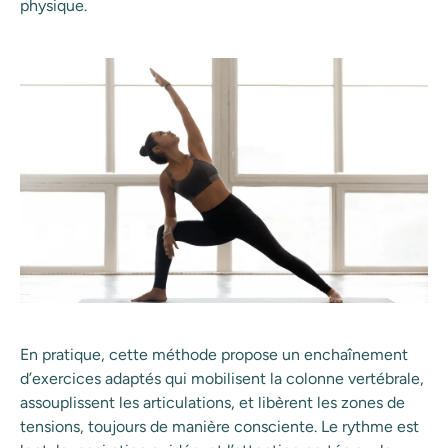
physique.
En pratique, cette méthode propose un enchaînement
d’exercices adaptés qui mobilisent la colonne vertébrale,
assouplissent les articulations, et libèrent les zones de
tensions, toujours de manière consciente. Le rythme est