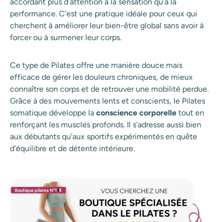
accordant plus d’attention à la sensation qu’à la
performance. C’est une pratique idéale pour ceux qui
cherchent à améliorer leur bien-être global sans avoir à
forcer ou à surmener leur corps.
Ce type de Pilates offre une manière douce mais
efficace de gérer les douleurs chroniques, de mieux
connaître son corps et de retrouver une mobilité perdue.
Grâce à des mouvements lents et conscients, le Pilates
somatique développe la
conscience corporelle
tout en
renforçant les muscles profonds. Il s'adresse aussi bien
aux débutants qu’aux sportifs expérimentés en quête
d’équilibre et de détente intérieure.