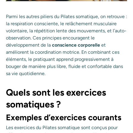
Parmi les autres piliers du Pilates somatique, on retrouve :
la respiration consciente, le relâchement musculaire
volontaire, la répétition lente des mouvements, et l’auto-
observation. Ces principes encouragent le
développement de la
conscience corporelle
et
améliorent la coordination motrice. En combinant ces
éléments, le pratiquant apprend progressivement à
bouger de manière plus libre, fluide et confortable dans
sa vie quotidienne.
Quels sont les exercices
somatiques ?
Exemples d’exercices courants
Les exercices du Pilates somatique sont conçus pour