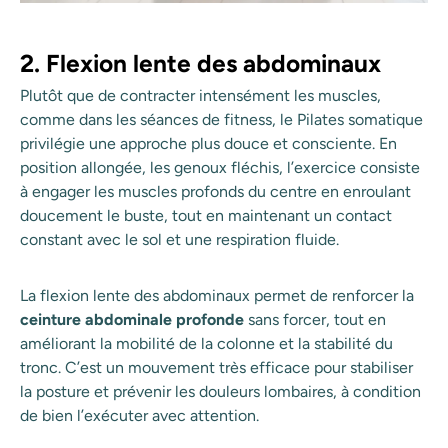
2. Flexion lente des abdominaux
Plutôt que de contracter intensément les muscles,
comme dans les séances de fitness, le Pilates somatique
privilégie une approche plus douce et consciente. En
position allongée, les genoux fléchis, l’exercice consiste
à engager les muscles profonds du centre en enroulant
doucement le buste, tout en maintenant un contact
constant avec le sol et une respiration fluide.
La flexion lente des abdominaux permet de renforcer la
ceinture abdominale profonde
sans forcer, tout en
améliorant la mobilité de la colonne et la stabilité du
tronc. C’est un mouvement très efficace pour stabiliser
la posture et prévenir les douleurs lombaires, à condition
de bien l’exécuter avec attention.