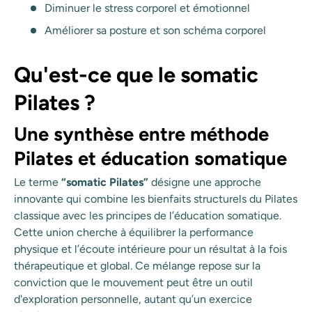
Diminuer le stress corporel et émotionnel
Améliorer sa posture et son schéma corporel
Qu'est-ce que le somatic
Pilates ?
Une synthèse entre méthode
Pilates et éducation somatique
Le terme
“somatic Pilates”
désigne une approche
innovante qui combine les bienfaits structurels du Pilates
classique avec les principes de l’éducation somatique.
Cette union cherche à équilibrer la performance
physique et l’écoute intérieure pour un résultat à la fois
thérapeutique et global. Ce mélange repose sur la
conviction que le mouvement peut être un outil
d'exploration personnelle, autant qu’un exercice