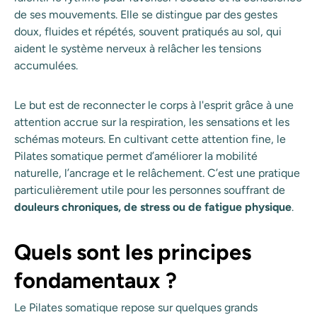
de ses mouvements. Elle se distingue par des gestes
doux, fluides et répétés, souvent pratiqués au sol, qui
aident le système nerveux à relâcher les tensions
accumulées.
Le but est de reconnecter le corps à l'esprit grâce à une
attention accrue sur la respiration, les sensations et les
schémas moteurs. En cultivant cette attention fine, le
Pilates somatique permet d’améliorer la mobilité
naturelle, l’ancrage et le relâchement. C’est une pratique
particulièrement utile pour les personnes souffrant de
douleurs chroniques, de stress ou de fatigue physique
.
Quels sont les principes
fondamentaux ?
Le Pilates somatique repose sur quelques grands