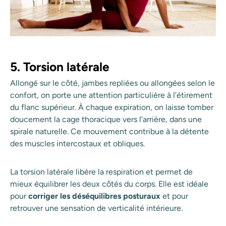
5. Torsion latérale
Allongé sur le côté, jambes repliées ou allongées selon le
confort, on porte une attention particulière à l’étirement
du flanc supérieur. À chaque expiration, on laisse tomber
doucement la cage thoracique vers l’arrière, dans une
spirale naturelle. Ce mouvement contribue à la détente
des muscles intercostaux et obliques.
La torsion latérale libère la respiration et permet de
mieux équilibrer les deux côtés du corps. Elle est idéale
pour
corriger les déséquilibres posturaux
et pour
retrouver une sensation de verticalité intérieure.