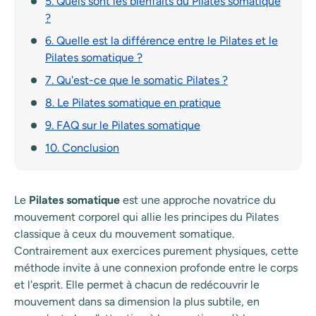
5. Quels sont les bienfaits du Pilates somatique
?
6. Quelle est la différence entre le Pilates et le
Pilates somatique ?
7. Qu'est-ce que le somatic Pilates ?
8. Le Pilates somatique en pratique
9. FAQ sur le Pilates somatique
10. Conclusion
Le
Pilates somatique
est une approche novatrice du
mouvement corporel qui allie les principes du Pilates
classique à ceux du mouvement somatique.
Contrairement aux exercices purement physiques, cette
méthode invite à une connexion profonde entre le corps
et l'esprit. Elle permet à chacun de redécouvrir le
mouvement dans sa dimension la plus subtile, en