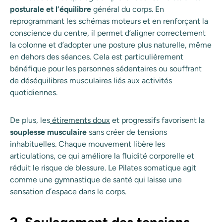
posturale et l’équilibre
général du corps. En
reprogrammant les schémas moteurs et en renforçant la
conscience du centre, il permet d’aligner correctement
la colonne et d’adopter une posture plus naturelle, même
en dehors des séances. Cela est particulièrement
bénéfique pour les personnes sédentaires ou souffrant
de déséquilibres musculaires liés aux activités
quotidiennes.
De plus, les
étirements doux
et progressifs favorisent la
souplesse musculaire
sans créer de tensions
inhabituelles. Chaque mouvement libère les
articulations, ce qui améliore la fluidité corporelle et
réduit le risque de blessure. Le Pilates somatique agit
comme une gymnastique de santé qui laisse une
sensation d’espace dans le corps.