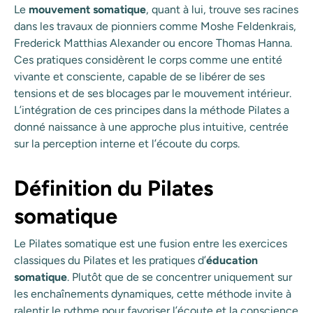
Le
mouvement somatique
, quant à lui, trouve ses racines
dans les travaux de pionniers comme Moshe Feldenkrais,
Frederick Matthias Alexander ou encore Thomas Hanna.
Ces pratiques considèrent le corps comme une entité
vivante et consciente, capable de se libérer de ses
tensions et de ses blocages par le mouvement intérieur.
L’intégration de ces principes dans la méthode Pilates a
donné naissance à une approche plus intuitive, centrée
sur la perception interne et l’écoute du corps.
Définition du Pilates
somatique
Le Pilates somatique est une fusion entre les exercices
classiques du Pilates et les pratiques d’
éducation
somatique
. Plutôt que de se concentrer uniquement sur
les enchaînements dynamiques, cette méthode invite à
ralentir le rythme pour favoriser l’écoute et la conscience