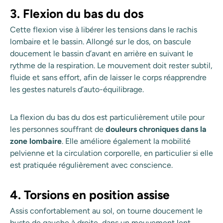
3. Flexion du bas du dos
Cette flexion vise à libérer les tensions dans le rachis
lombaire et le bassin. Allongé sur le dos, on bascule
doucement le bassin d’avant en arrière en suivant le
rythme de la respiration. Le mouvement doit rester subtil,
fluide et sans effort, afin de laisser le corps réapprendre
les gestes naturels d’auto-équilibrage.
La flexion du bas du dos est particulièrement utile pour
les personnes souffrant de
douleurs chroniques dans la
zone lombaire
. Elle améliore également la mobilité
pelvienne et la circulation corporelle, en particulier si elle
est pratiquée régulièrement avec conscience.
4. Torsions en position assise
Assis confortablement au sol, on tourne doucement le
buste de gauche à droite, dans un mouvement lent,