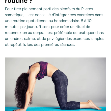
routine ?
Pour tirer pleinement parti des bienfaits du Pilates
somatique, il est conseillé d’intégrer ces exercices dans
une routine quotidienne ou hebdomadaire. 5 à 10
minutes par jour suffisent pour créer un rituel de
reconnexion au corps. Il est préférable de pratiquer dans
un endroit calme, et de privilégier des exercices simples
et répétitifs lors des premières séances.