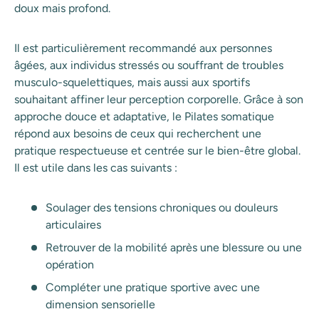
doux mais profond.
Il est particulièrement recommandé aux personnes
âgées, aux individus stressés ou souffrant de troubles
musculo-squelettiques, mais aussi aux sportifs
souhaitant affiner leur perception corporelle. Grâce à son
approche douce et adaptative, le Pilates somatique
répond aux besoins de ceux qui recherchent une
pratique respectueuse et centrée sur le bien-être global.
Il est utile dans les cas suivants :
Soulager des tensions chroniques ou douleurs
articulaires
Retrouver de la mobilité après une blessure ou une
opération
Compléter une pratique sportive avec une
dimension sensorielle