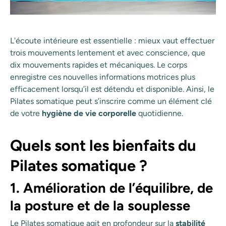
L'écoute intérieure est essentielle : mieux vaut effectuer
trois mouvements lentement et avec conscience, que
dix mouvements rapides et mécaniques. Le corps
enregistre ces nouvelles informations motrices plus
efficacement lorsqu’il est détendu et disponible. Ainsi, le
Pilates somatique peut s’inscrire comme un élément clé
de votre
hygiène de vie corporelle
quotidienne.
Quels sont les bienfaits du
Pilates somatique ?
1. Amélioration de l’équilibre, de
la posture et de la souplesse
Le Pilates somatique agit en profondeur sur la
stabilité