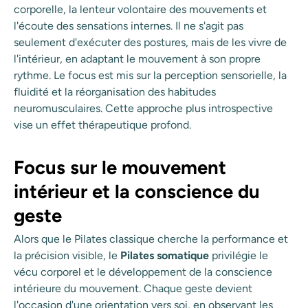
corporelle, la lenteur volontaire des mouvements et
l'écoute des sensations internes. Il ne s'agit pas
seulement d'exécuter des postures, mais de les vivre de
l'intérieur, en adaptant le mouvement à son propre
rythme. Le focus est mis sur la perception sensorielle, la
fluidité et la réorganisation des habitudes
neuromusculaires. Cette approche plus introspective
vise un effet thérapeutique profond.
Focus sur le mouvement
intérieur et la conscience du
geste
Alors que le Pilates classique cherche la performance et
la précision visible, le
Pilates somatique
privilégie le
vécu corporel et le développement de la conscience
intérieure du mouvement. Chaque geste devient
l'occasion d'une orientation vers soi, en observant les