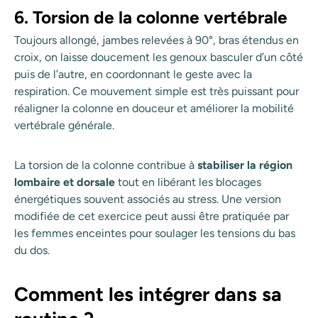
6. Torsion de la colonne vertébrale
Toujours allongé, jambes relevées à 90°, bras étendus en
croix, on laisse doucement les genoux basculer d’un côté
puis de l’autre, en coordonnant le geste avec la
respiration. Ce mouvement simple est très puissant pour
réaligner la colonne en douceur et améliorer la mobilité
vertébrale générale.
La torsion de la colonne contribue à
stabiliser la région
lombaire et dorsale
tout en libérant les blocages
énergétiques souvent associés au stress. Une version
modifiée de cet exercice peut aussi être pratiquée par
les femmes enceintes pour soulager les tensions du bas
du dos.
Comment les intégrer dans sa