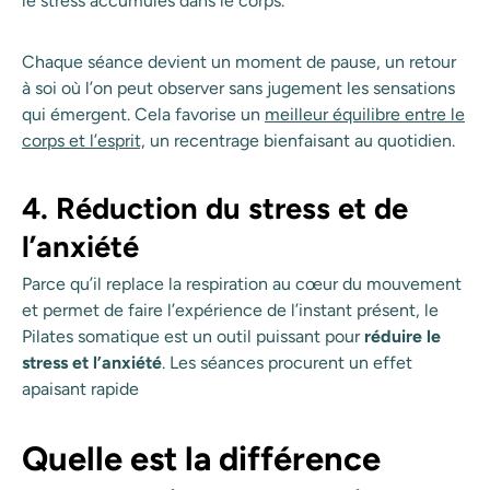
le stress accumulés dans le corps.
Chaque séance devient un moment de pause, un retour
à soi où l’on peut observer sans jugement les sensations
qui émergent. Cela favorise un
meilleur équilibre entre le
corps et l’esprit,
un recentrage bienfaisant au quotidien.
4. Réduction du stress et de
l’anxiété
Parce qu’il replace la respiration au cœur du mouvement
et permet de faire l’expérience de l’instant présent, le
Pilates somatique est un outil puissant pour
réduire le
stress et l’anxiété
. Les séances procurent un effet
apaisant rapide
Quelle est la différence