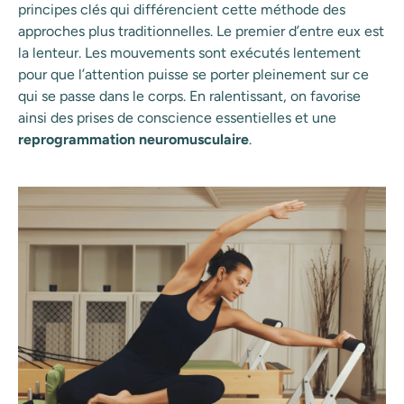
principes clés qui différencient cette méthode des
approches plus traditionnelles. Le premier d’entre eux est
la lenteur. Les mouvements sont exécutés lentement
pour que l’attention puisse se porter pleinement sur ce
qui se passe dans le corps. En ralentissant, on favorise
ainsi des prises de conscience essentielles et une
reprogrammation neuromusculaire
.