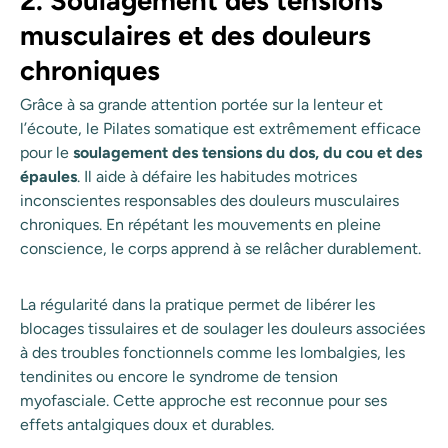
2. Soulagement des tensions
musculaires et des douleurs
chroniques
Grâce à sa grande attention portée sur la lenteur et
l’écoute, le Pilates somatique est extrêmement efficace
pour le
soulagement des tensions du dos, du cou et des
épaules
. Il aide à défaire les habitudes motrices
inconscientes responsables des douleurs musculaires
chroniques. En répétant les mouvements en pleine
conscience, le corps apprend à se relâcher durablement.
La régularité dans la pratique permet de libérer les
blocages tissulaires et de soulager les douleurs associées
à des troubles fonctionnels comme les lombalgies, les
tendinites ou encore le syndrome de tension
myofasciale. Cette approche est reconnue pour ses
effets antalgiques doux et durables.