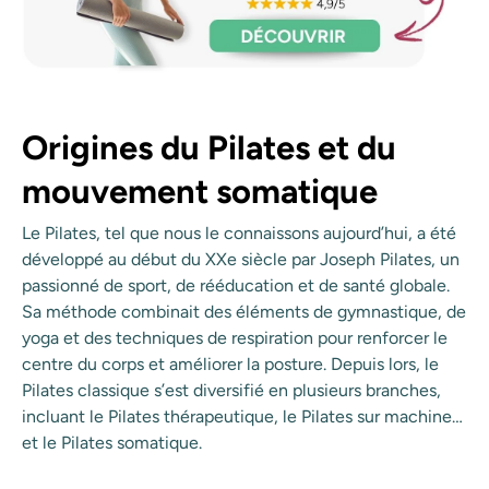
Origines du Pilates et du
mouvement somatique
Le Pilates, tel que nous le connaissons aujourd’hui, a été
développé au début du XXe siècle par Joseph Pilates, un
passionné de sport, de rééducation et de santé globale.
Sa méthode combinait des éléments de gymnastique, de
yoga et des techniques de respiration pour renforcer le
centre du corps et améliorer la posture. Depuis lors, le
Pilates classique s’est diversifié en plusieurs branches,
incluant le Pilates thérapeutique, le Pilates sur machine…
et le Pilates somatique.