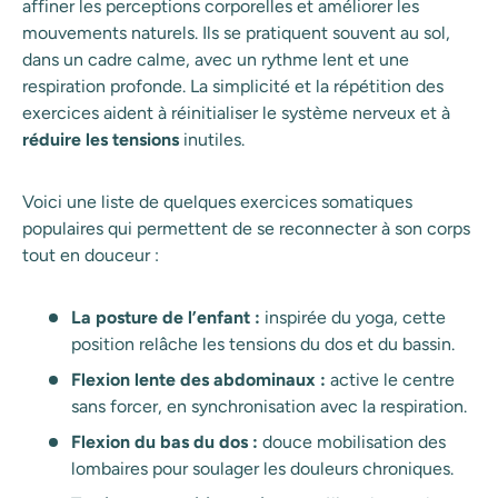
affiner les perceptions corporelles et améliorer les
mouvements naturels. Ils se pratiquent souvent au sol,
dans un cadre calme, avec un rythme lent et une
respiration profonde. La simplicité et la répétition des
exercices aident à réinitialiser le système nerveux et à
réduire les tensions
inutiles.
Voici une liste de quelques exercices somatiques
populaires qui permettent de se reconnecter à son corps
tout en douceur :
La posture de l’enfant :
inspirée du yoga, cette
position relâche les tensions du dos et du bassin.
Flexion lente des abdominaux :
active le centre
sans forcer, en synchronisation avec la respiration.
Flexion du bas du dos :
douce mobilisation des
lombaires pour soulager les douleurs chroniques.