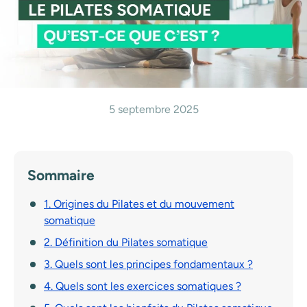
5 septembre 2025
Sommaire
1. Origines du Pilates et du mouvement
somatique
2. Définition du Pilates somatique
3. Quels sont les principes fondamentaux ?
4. Quels sont les exercices somatiques ?