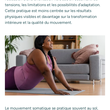
tensions, les limitations et les possibilités d’adaptation.
Cette pratique est moins centrée sur les résultats
physiques visibles et davantage sur la transformation
intérieure et la qualité du mouvement.
Le mouvement somatique se pratique souvent au sol,